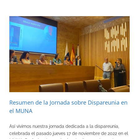
Resumen de la Jornada sobre Dispareunia en
el MUNA
Así vivimos nuestra jornada dedicada a la dispareunia,
celebrada el pasado jueves 17 de noviembre de 2022 en el