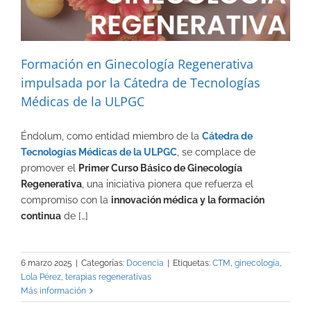
Formación en Ginecología Regenerativa
impulsada por la Cátedra de Tecnologías
Médicas de la ULPGC
Éndolum, como entidad miembro de la
Cátedra de
Tecnologías Médicas de la ULPGC
, se complace de
promover el
Primer Curso Básico de Ginecología
Regenerativa
, una iniciativa pionera que refuerza el
compromiso con la
innovación médica y la formación
continua
de […]
6 marzo 2025
|
Categorías:
Docencia
|
Etiquetas:
CTM
,
ginecología
,
Lola Pérez
,
terapias regenerativas
Más información