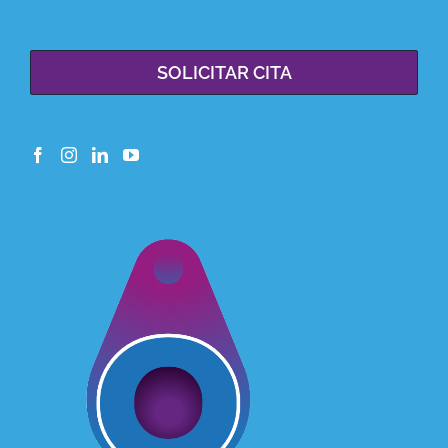
SOLICITAR CITA