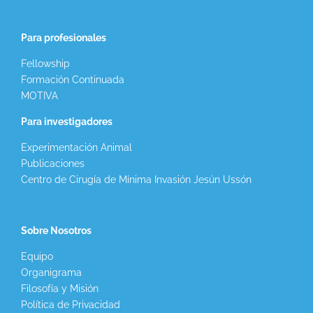
Para profesionales
Fellowship
Formación Continuada
MOTIVA
Para investigadores
Experimentación Animal
Publicaciones
Centro de Cirugía de Mínima Invasión Jesún Ussón
Sobre Nosotros
Equipo
Organigrama
Filosofía y Misión
Política de Privacidad