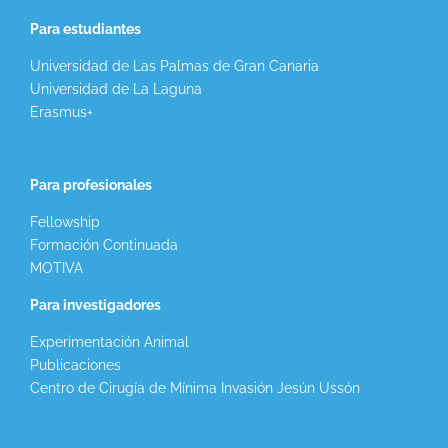
Para estudiantes
Universidad de Las Palmas de Gran Canaria
Universidad de La Laguna
Erasmus+
Para profesionales
Fellowship
Formación Continuada
MOTIVA
Para investigadores
Experimentación Animal
Publicaciones
Centro de Cirugía de Mínima Invasión Jesún Ussón