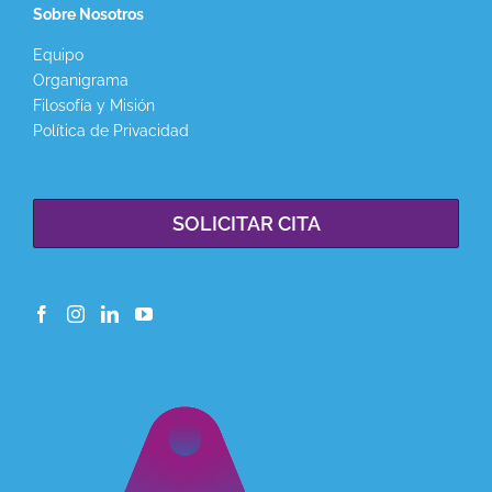
Sobre Nosotros
Equipo
Organigrama
Filosofía y Misión
Política de Privacidad
SOLICITAR CITA