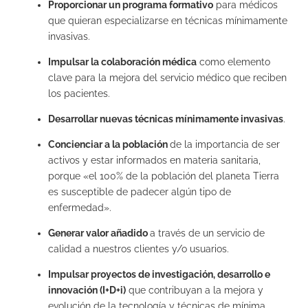
Proporcionar un programa formativo
para médicos
que quieran especializarse en técnicas mínimamente
invasivas.
Impulsar la colaboración médica
como elemento
clave para la mejora del servicio médico que reciben
los pacientes.
Desarrollar nuevas técnicas mínimamente invasivas
.
Concienciar a la población
de la importancia de ser
activos y estar informados en materia sanitaria,
porque «el 100% de la población del planeta Tierra
es susceptible de padecer algún tipo de
enfermedad».
Generar valor añadido
a través de un servicio de
calidad a nuestros clientes y/o usuarios.
Impulsar proyectos de investigación, desarrollo e
innovación (I+D+i)
que contribuyan a la mejora y
evolución de la tecnología y técnicas de mínima