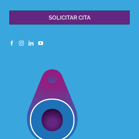
SOLICITAR CITA