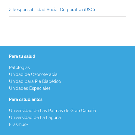
Responsabilidad Social Corporativa (RSC)
Para tu salud
Patologías
Unidad de Ozonoterapia
Unidad para Pie Diabético
Unidades Especiales
Para estudiantes
Universidad de Las Palmas de Gran Canaria
Universidad de La Laguna
Erasmus+