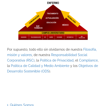
Por supuesto, todo ello sin olvidarnos de nuestra
Filosofía,
misión y valores
, de nuestra
Responsabilidad Social
Corporativa (RSC)
, la
Política de Privacidad
, el
Compliance
,
la
Política de Calidad y Medio Ambiente
y los
Objetivos de
Desarrollo Sostenible (ODS
).
Quiénes Somos