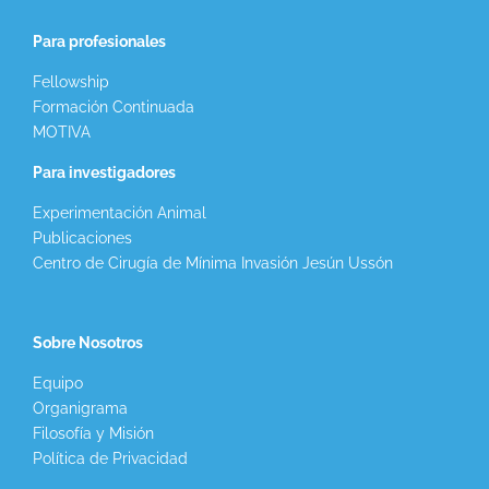
Para profesionales
Fellowship
Formación Continuada
MOTIVA
Para investigadores
Experimentación Animal
Publicaciones
Centro de Cirugía de Mínima Invasión Jesún Ussón
Sobre Nosotros
Equipo
Organigrama
Filosofía y Misión
Política de Privacidad