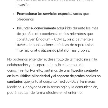
invasión.
Promocionar los servicios especializados
que
ofrecemos.
Difundir el conocimiento
adquirido durante los más
de 30 años de experiencia de los miembros que
constituyen Éndolum – CDyTE, principalmente a
través de publicaciones médicas de repercusión
internacional o utilizando plataformas propias.
No podemos entender el desarrollo de la medicina sin la
colaboración y el soporte de todo el campus de
conocimiento. Por ello, partimos de una
filosofía centrada
en la multidisciplinariedad y el soporte de profesionales no
sanitarios
que junto al conjunto médico (DUE, Farmacia,
Medicina..), apoyados en la tecnología y la comunicación,
podrán actuar de forma efectiva en el enfermo.