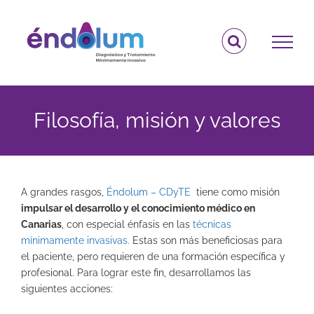
Saltar
al
contenido
Filosofía, misión y valores
A grandes rasgos,
Éndolum – CDyTE
tiene como misión
impulsar el desarrollo y el conocimiento médico en
Canarias
, con especial énfasis en las
técnicas
mínimamente invasivas.
Estas son más beneficiosas para
el paciente, pero requieren de una formación específica y
profesional. Para lograr este fin, desarrollamos las
siguientes acciones: