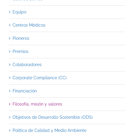
Equipo
Centros Médicos
Pioneros
Premios
Colaboradores
Corporate Compliance (CC)
Financiación
Filosofía, misión y valores
Objetivos de Desarrollo Sostenible (ODS)
Política de Calidad y Medio Ambiente