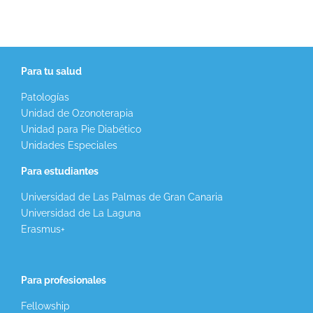
Para tu salud
Patologías
Unidad de Ozonoterapia
Unidad para Pie Diabético
Unidades Especiales
Para estudiantes
Universidad de Las Palmas de Gran Canaria
Universidad de La Laguna
Erasmus+
Para profesionales
Fellowship