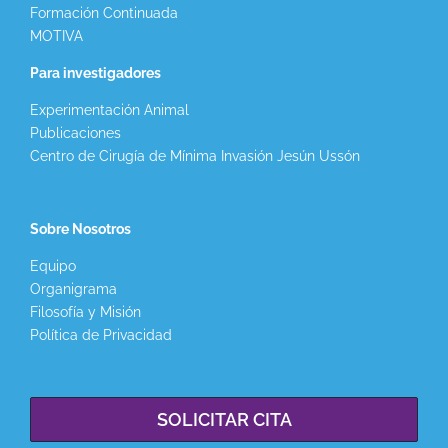
Formación Continuada
MOTIVA
Para investigadores
Experimentación Animal
Publicaciones
Centro de Cirugía de Mínima Invasión Jesún Ussón
Sobre Nosotros
Equipo
Organigrama
Filosofía y Misión
Política de Privacidad
SOLICITAR CITA