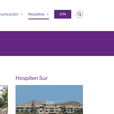
unicación
Nosotros
CITA
Hospiten Sur