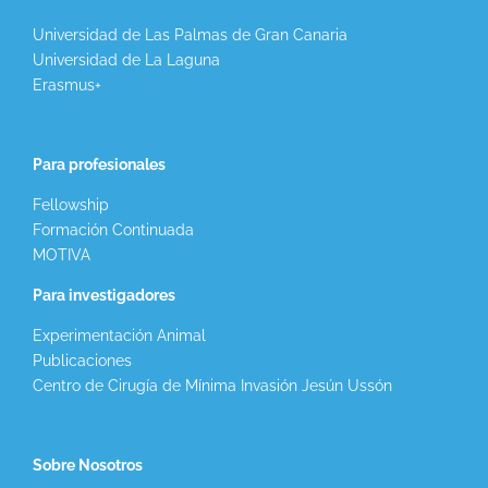
Universidad de Las Palmas de Gran Canaria
Universidad de La Laguna
Erasmus+
Para profesionales
Fellowship
Formación Continuada
MOTIVA
Para investigadores
Experimentación Animal
Publicaciones
Centro de Cirugía de Mínima Invasión Jesún Ussón
Sobre Nosotros