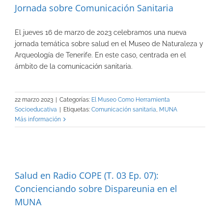
Jornada sobre Comunicación Sanitaria
El jueves 16 de marzo de 2023 celebramos una nueva
jornada temática sobre salud en el Museo de Naturaleza y
Arqueología de Tenerife. En este caso, centrada en el
ámbito de la comunicación sanitaria.
22 marzo 2023
|
Categorías:
El Museo Como Herramienta
Socioeducativa
|
Etiquetas:
Comunicación sanitaria
,
MUNA
Más información
Salud en Radio COPE (T. 03 Ep. 07):
Concienciando sobre Dispareunia en el
MUNA