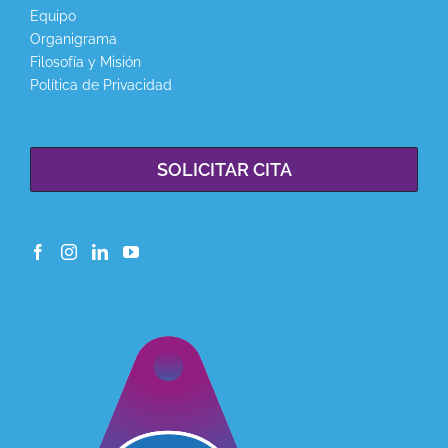
Equipo
Organigrama
Filosofía y Misión
Política de Privacidad
SOLICITAR CITA