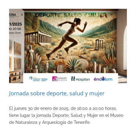
Jornada sobre deporte, salud y mujer
El jueves 30 de enero de 2025, de 16:00 a 20:00 horas,
tiene lugar la jornada Deporte, Salud y Mujer en el Museo
de Naturaleza y Arqueología de Tenerife.