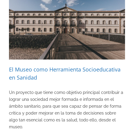
El Museo como Herramienta Socioeducativa
en Sanidad
Un proyecto que tiene como objetivo principal contribuir a
lograr una sociedad mejor formada e informada en el
ámbito sanitario, para que sea capaz de pensar de forma
crítica y poder mejorar en la toma de decisiones sobre
algo tan esencial como es la salud, todo ello, desde el
museo.