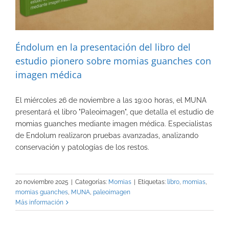
Éndolum en la presentación del libro del
estudio pionero sobre momias guanches con
imagen médica
El miércoles 26 de noviembre a las 19:00 horas, el MUNA
presentará el libro "Paleoimagen", que detalla el estudio de
momias guanches mediante imagen médica. Especialistas
de Endolum realizaron pruebas avanzadas, analizando
conservación y patologías de los restos.
20 noviembre 2025
|
Categorías:
Momias
|
Etiquetas:
libro
,
momias
,
momias guanches
,
MUNA
,
paleoimagen
Más información