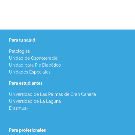
Para tu salud
Patologías
Unidad de Ozonoterapia
Unidad para Pie Diabético
Unidades Especiales
Para estudiantes
Universidad de Las Palmas de Gran Canaria
Universidad de La Laguna
Erasmus+
Para profesionales