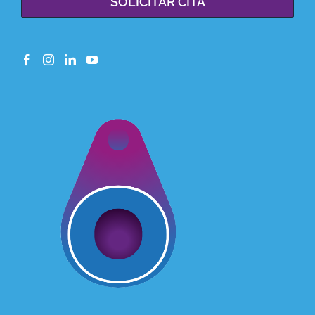
SOLICITAR CITA