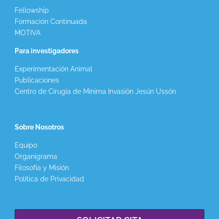
Fellowship
Formación Continuada
MOTIVA
Para investigadores
Experimentación Animal
Publicaciones
Centro de Cirugía de Mínima Invasión Jesún Ussón
Sobre Nosotros
Equipo
Organigrama
Filosofía y Misión
Política de Privacidad