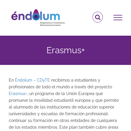
Saltar
al
contenido
Erasmus+
En
Éndolum – CDyTE
recibimos a estudiantes y
profesionales de todo el mundo a través del proyecto
Erasmus+
, un programa de la Unión Europea que
promueve la movilidad estudiantil europea y que permite
al alumnado de las instituciones de educación superior
(universidades y escuelas de formación profesional)
continuar su formación en otras entidades de cualquiera
de los estados miembros. Este plan también cubre áreas