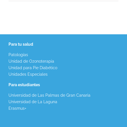
Para tu salud
Patologías
Unidad de Ozonoterapia
Unidad para Pie Diabético
Unidades Especiales
Para estudiantes
Universidad de Las Palmas de Gran Canaria
Universidad de La Laguna
Erasmus+