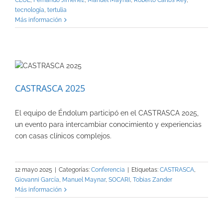
tecnología
,
tertulia
Más información
CASTRASCA 2025
El equipo de Éndolum participó en el CASTRASCA 2025,
un evento para intercambiar conocimiento y experiencias
con casas clínicos complejos.
12 mayo 2025
|
Categorías:
Conferencia
|
Etiquetas:
CASTRASCA
,
Giovanni García
,
Manuel Maynar
,
SOCARI
,
Tobias Zander
Más información