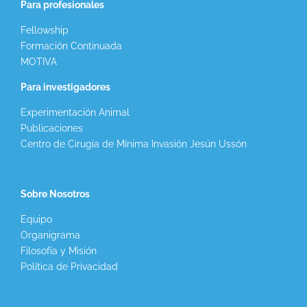
Para profesionales
Fellowship
Formación Continuada
MOTIVA
Para investigadores
Experimentación Animal
Publicaciones
Centro de Cirugía de Mínima Invasión Jesún Ussón
Sobre Nosotros
Equipo
Organigrama
Filosofía y Misión
Política de Privacidad