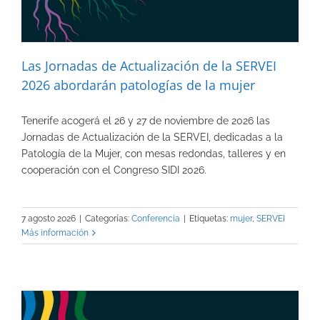
Las Jornadas de Actualización de la SERVEI
2026 abordarán patologías de la mujer
Tenerife acogerá el 26 y 27 de noviembre de 2026 las
Jornadas de Actualización de la SERVEI, dedicadas a la
Patología de la Mujer, con mesas redondas, talleres y en
cooperación con el Congreso SIDI 2026.
7 agosto 2026
|
Categorías:
Conferencia
|
Etiquetas:
mujer
,
SERVEI
Más información