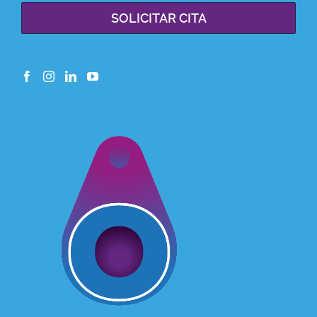
SOLICITAR CITA