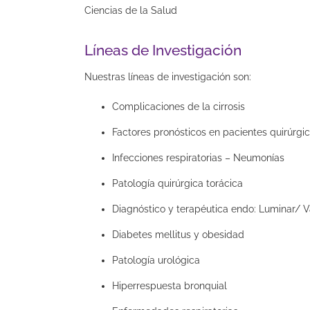
Ciencias de la Salud
Líneas de Investigación
Nuestras líneas de investigación son:
Complicaciones de la cirrosis
Factores pronósticos en pacientes quirúrgi
Infecciones respiratorias – Neumonías
Patología quirúrgica torácica
Diagnóstico y terapéutica endo: Luminar/ V
Diabetes mellitus y obesidad
Patología urológica
Hiperrespuesta bronquial