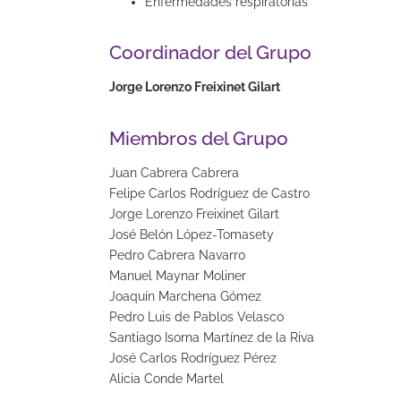
Enfermedades respiratorias
Coordinador del Grupo
Jorge Lorenzo Freixinet Gilart
Miembros del Grupo
Juan Cabrera Cabrera
Felipe Carlos Rodríguez de Castro
Jorge Lorenzo Freixinet Gilart
José Belón López-Tomasety
Pedro Cabrera Navarro
Manuel Maynar Moliner
Joaquín Marchena Gómez
Pedro Luis de Pablos Velasco
Santiago Isorna Martínez de la Riva
José Carlos Rodríguez Pérez
Alicia Conde Martel