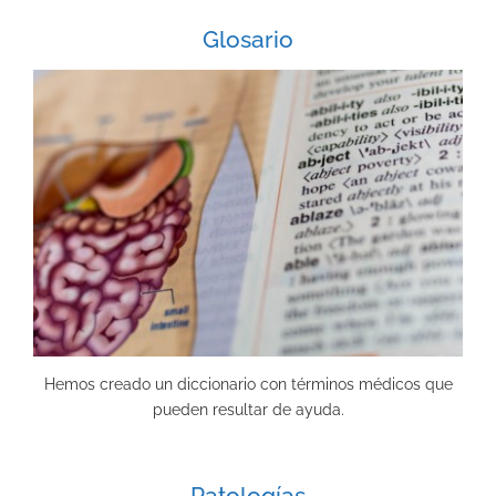
Glosario
Hemos creado un diccionario con términos médicos que
pueden resultar de ayuda.
Patologías