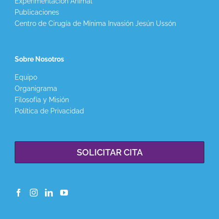
Experimentación Animal
Publicaciones
Centro de Cirugía de Mínima Invasión Jesún Ussón
Sobre Nosotros
Equipo
Organigrama
Filosofía y Misión
Política de Privacidad
SOLICITAR CITA