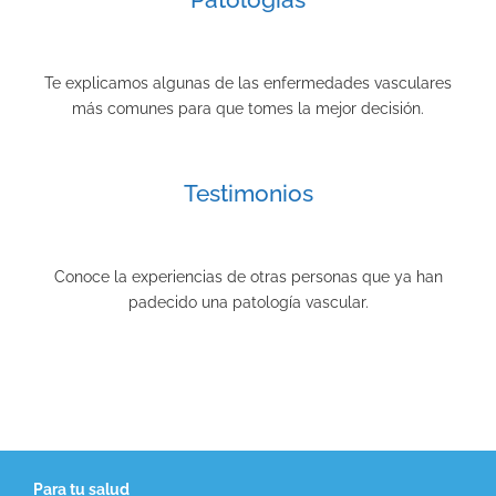
Te explicamos algunas de las enfermedades vasculares
más comunes para que tomes la mejor decisión.
Testimonios
Conoce la experiencias de otras personas que ya han
padecido una patología vascular.
Para tu salud