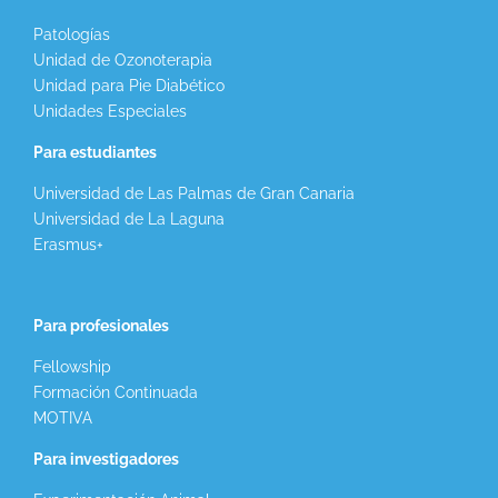
Patologías
Unidad de Ozonoterapia
Unidad para Pie Diabético
Unidades Especiales
Para estudiantes
Universidad de Las Palmas de Gran Canaria
Universidad de La Laguna
Erasmus+
Para profesionales
Fellowship
Formación Continuada
MOTIVA
Para investigadores