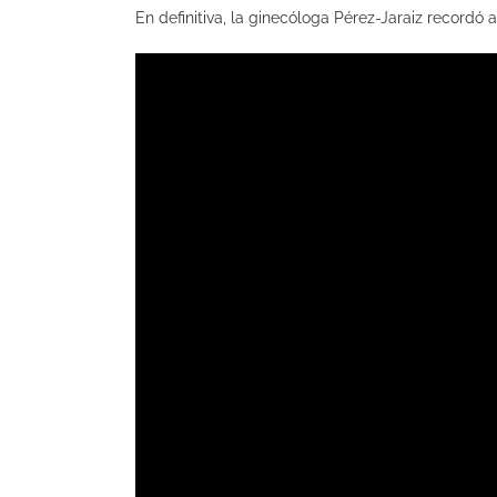
En definitiva, la ginecóloga Pérez-Jaraiz recordó 