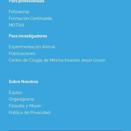
Para profesionales
Fellowship
Formación Continuada
MOTIVA
Para investigadores
Experimentación Animal
Publicaciones
Centro de Cirugía de Mínima Invasión Jesún Ussón
Sobre Nosotros
Equipo
Organigrama
Filosofía y Misión
Política de Privacidad