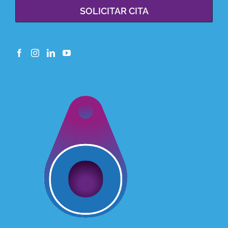
SOLICITAR CITA