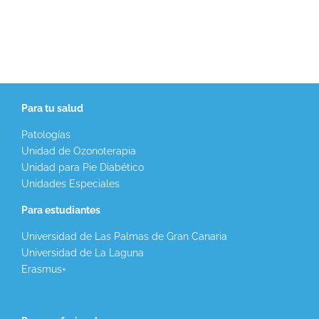
Para tu salud
Patologías
Unidad de Ozonoterapia
Unidad para Pie Diabético
Unidades Especiales
Para estudiantes
Universidad de Las Palmas de Gran Canaria
Universidad de La Laguna
Erasmus+