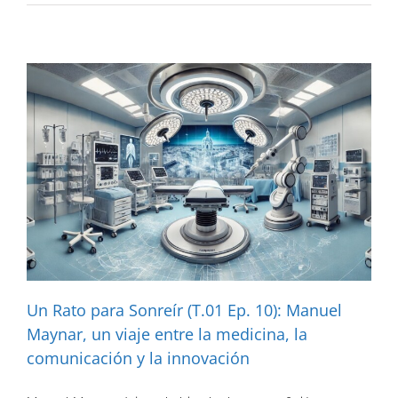
Un Rato para Sonreír (T.01 Ep. 10): Manuel
Maynar, un viaje entre la medicina, la
comunicación y la innovación