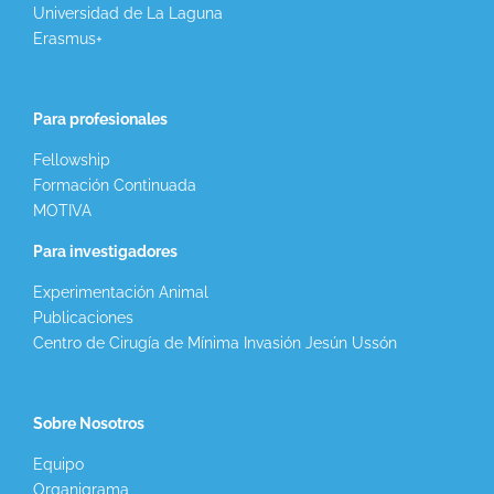
Universidad de La Laguna
Erasmus+
Para profesionales
Fellowship
Formación Continuada
MOTIVA
Para investigadores
Experimentación Animal
Publicaciones
Centro de Cirugía de Mínima Invasión Jesún Ussón
Sobre Nosotros
Equipo
Organigrama