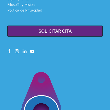
Filosofía y Misión
Política de Privacidad
SOLICITAR CITA