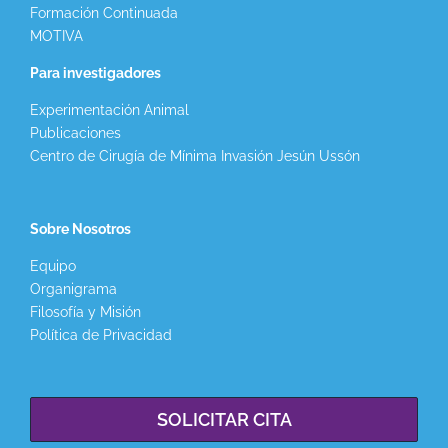
Formación Continuada
MOTIVA
Para investigadores
Experimentación Animal
Publicaciones
Centro de Cirugía de Mínima Invasión Jesún Ussón
Sobre Nosotros
Equipo
Organigrama
Filosofía y Misión
Política de Privacidad
SOLICITAR CITA