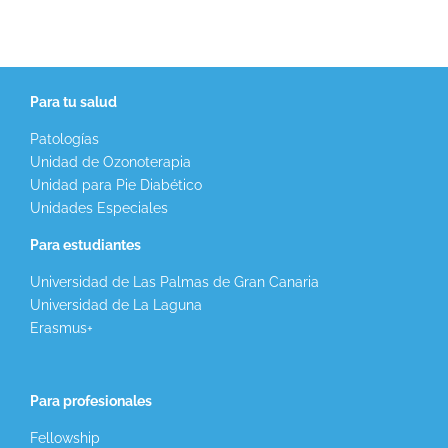
Para tu salud
Patologías
Unidad de Ozonoterapia
Unidad para Pie Diabético
Unidades Especiales
Para estudiantes
Universidad de Las Palmas de Gran Canaria
Universidad de La Laguna
Erasmus+
Para profesionales
Fellowship