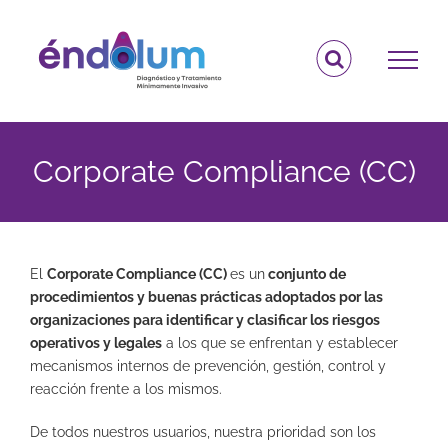
Saltar
al
contenido
Corporate Compliance (CC)
El
Corporate Compliance (CC)
es un
conjunto de
procedimientos y buenas prácticas adoptados por las
organizaciones para identificar y clasificar los riesgos
operativos y legales
a los que se enfrentan y establecer
mecanismos internos de prevención, gestión, control y
reacción frente a los mismos.
De todos nuestros usuarios, nuestra prioridad son los