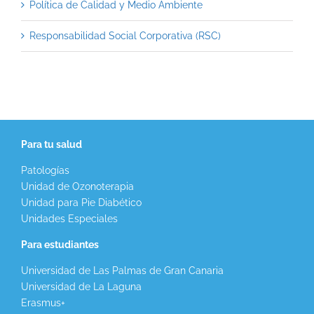
Política de Calidad y Medio Ambiente
Responsabilidad Social Corporativa (RSC)
Para tu salud
Patologías
Unidad de Ozonoterapia
Unidad para Pie Diabético
Unidades Especiales
Para estudiantes
Universidad de Las Palmas de Gran Canaria
Universidad de La Laguna
Erasmus+