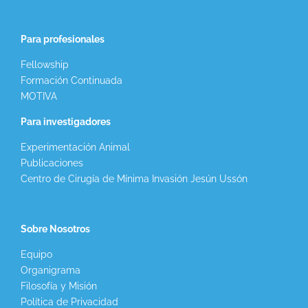
Para profesionales
Fellowship
Formación Continuada
MOTIVA
Para investigadores
Experimentación Animal
Publicaciones
Centro de Cirugía de Mínima Invasión Jesún Ussón
Sobre Nosotros
Equipo
Organigrama
Filosofía y Misión
Política de Privacidad