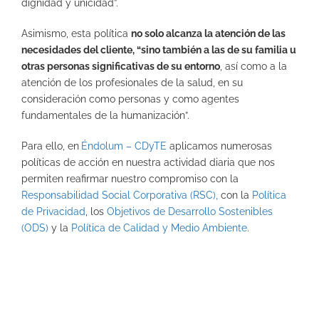
dignidad y unicidad”.
Asimismo, esta política
no solo alcanza la atención de las
necesidades del cliente, “sino también a las de su familia u
otras personas significativas de su entorno
, así como a la
atención de los profesionales de la salud, en su
consideración como personas y como agentes
fundamentales de la humanización”.
Para ello, en
Éndolum – CDyTE
aplicamos numerosas
políticas de acción en nuestra actividad diaria que nos
permiten reafirmar nuestro compromiso con la
Responsabilidad Social Corporativa (RSC),
con la
Política
de Privacidad
, los
Objetivos de Desarrollo Sostenibles
(ODS)
y la
Política de Calidad y Medio Ambiente
.