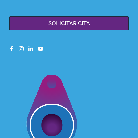
SOLICITAR CITA