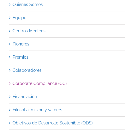
Quiénes Somos
Equipo
Centros Médicos
Pioneros
Premios
Colaboradores
Corporate Compliance (CC)
Financiación
Filosofía, misión y valores
Objetivos de Desarrollo Sostenible (ODS)