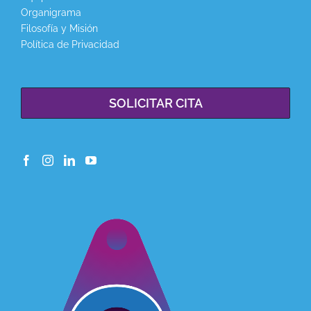
Organigrama
Filosofía y Misión
Política de Privacidad
SOLICITAR CITA