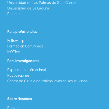
Universidad de Las Palmas de Gran Canaria
Universidad de La Laguna
Erasmus+
Para profesionales
Fellowship
Formación Continuada
MOTIVA
Para investigadores
Experimentación Animal
Publicaciones
Centro de Cirugía de Mínima Invasión Jesún Ussón
Sobre Nosotros
Equipo