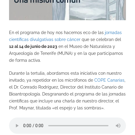
En el programa de hoy nos hacemos eco de las
jornadas
científicas divulgativas sobre cáncer
que se celebran del
12 al 14 de junio de 2023
en el Museo de Naturaleza y
Arqueología de Tenerife (MUNA) y en la que participamos
de forma activa.
Durante la tertulia, abordamos esta iniciativa con nuestro
invitado, ya repetidor en los micrófonos de
COPE Canarias
,
el Dr. Conrado Rodríguez, Director del Instituto Canario de
Bioantropología. Desgranando el programa de las jornadas
científicas que incluye una charla de nuestro director, el
Prof. Maynar, titulada «el espejo y las sombras».