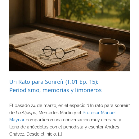
Un Rato para Sonreír (T.01 Ep. 15):
Periodismo, memorias y limoneros
El pasado 24 de marzo, en el espacio “Un rato para sonreír”
de
La Alpispa
, Mercedes Martín y el
Profesor Manuel
Maynar
compartieron una conversación muy cercana y
llena de anécdotas con el periodista y escritor Andrés
Chávez. Desde el inicio, […]