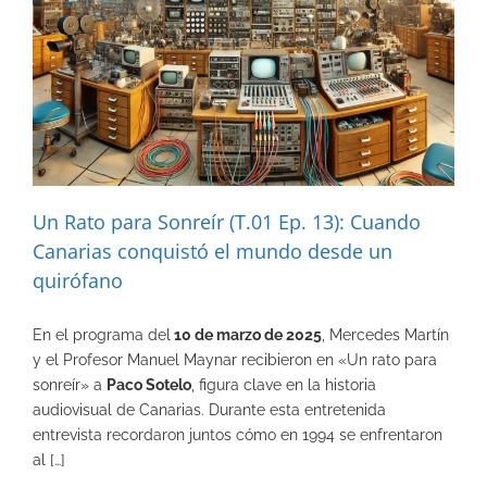
Un Rato para Sonreír (T.01 Ep. 13): Cuando
Canarias conquistó el mundo desde un
quirófano
En el programa del
10 de marzo de 2025
, Mercedes Martín
y el Profesor Manuel Maynar recibieron en «Un rato para
sonreír» a
Paco Sotelo
, figura clave en la historia
audiovisual de Canarias. Durante esta entretenida
entrevista recordaron juntos cómo en 1994 se enfrentaron
al […]