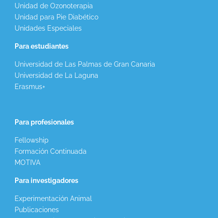
Unidad de Ozonoterapia
Unidad para Pie Diabético
Unidades Especiales
Para estudiantes
Universidad de Las Palmas de Gran Canaria
Universidad de La Laguna
Erasmus+
Para profesionales
Fellowship
Formación Continuada
MOTIVA
Para investigadores
Experimentación Animal
Publicaciones