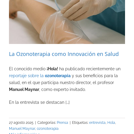
La Ozonoterapia como Innovación en Salud
El conocido medio
¡Hola!
ha publicado recientemente un
reportaje sobre la
ozonoterapia
y sus beneficios para la
salud, en el que participa nuestro director, el profesor
Manuel Maynar
, como experto invitado.
En la entrevista se destacan […]
27 agosto 2025
|
Categorías:
Prensa
|
Etiquetas:
entrevista
,
Hola
,
Manuel Maynar
,
ozonoterapia