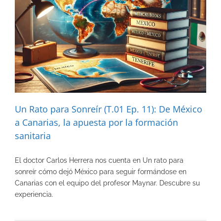
Un Rato para Sonreír (T.01 Ep. 11): De México
a Canarias, la apuesta por la formación
sanitaria
El doctor Carlos Herrera nos cuenta en Un rato para
sonreír cómo dejó México para seguir formándose en
Canarias con el equipo del profesor Maynar. Descubre su
experiencia.