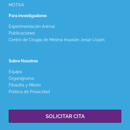
MOTIVA
Para investigadores
Experimentación Animal
Publicaciones
Centro de Cirugía de Mínima Invasión Jesún Ussón
Sobre Nosotros
Equipo
Organigrama
Filosofía y Misión
Política de Privacidad
SOLICITAR CITA