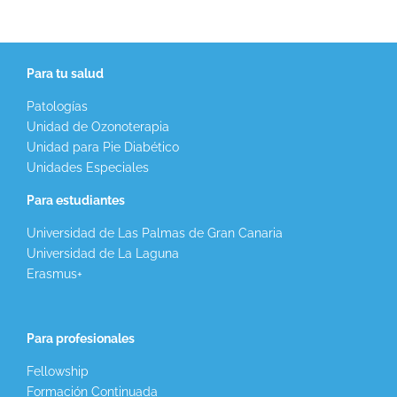
Para tu salud
Patologías
Unidad de Ozonoterapia
Unidad para Pie Diabético
Unidades Especiales
Para estudiantes
Universidad de Las Palmas de Gran Canaria
Universidad de La Laguna
Erasmus+
Para profesionales
Fellowship
Formación Continuada