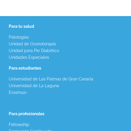
Para tu salud
Patologías
Unidad de Ozonoterapia
Unidad para Pie Diabético
Unidades Especiales
Para estudiantes
Universidad de Las Palmas de Gran Canaria
Universidad de La Laguna
Erasmus+
Para profesionales
Fellowship