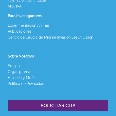
Formación Continuada
MOTIVA
Para investigadores
Experimentación Animal
Publicaciones
Centro de Cirugía de Mínima Invasión Jesún Ussón
Sobre Nosotros
Equipo
Organigrama
Filosofía y Misión
Política de Privacidad
SOLICITAR CITA