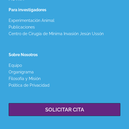
Para investigadores
Experimentación Animal
Publicaciones
Centro de Cirugía de Mínima Invasión Jesún Ussón
Sobre Nosotros
Equipo
Organigrama
Filosofía y Misión
Política de Privacidad
SOLICITAR CITA