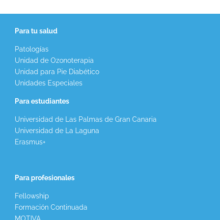
Para tu salud
Patologías
Unidad de Ozonoterapia
Unidad para Pie Diabético
Unidades Especiales
Para estudiantes
Universidad de Las Palmas de Gran Canaria
Universidad de La Laguna
Erasmus+
Para profesionales
Fellowship
Formación Continuada
MOTIVA