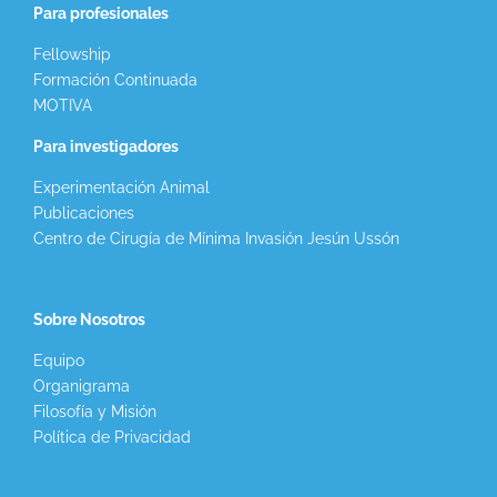
Para profesionales
Fellowship
Formación Continuada
MOTIVA
Para investigadores
Experimentación Animal
Publicaciones
Centro de Cirugía de Mínima Invasión Jesún Ussón
Sobre Nosotros
Equipo
Organigrama
Filosofía y Misión
Política de Privacidad