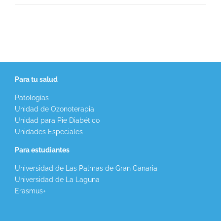
Para tu salud
Patologías
Unidad de Ozonoterapia
Unidad para Pie Diabético
Unidades Especiales
Para estudiantes
Universidad de Las Palmas de Gran Canaria
Universidad de La Laguna
Erasmus+