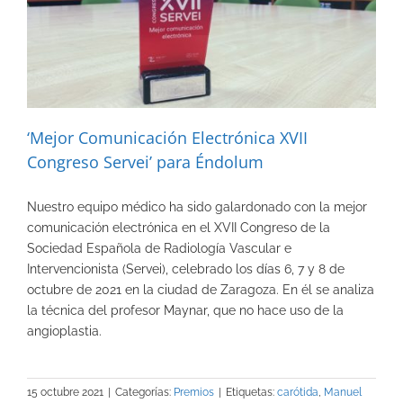
‘Mejor Comunicación Electrónica XVII
Congreso Servei’ para Éndolum
Nuestro equipo médico ha sido galardonado con la mejor
comunicación electrónica en el XVII Congreso de la
Sociedad Española de Radiología Vascular e
Intervencionista (Servei), celebrado los días 6, 7 y 8 de
octubre de 2021 en la ciudad de Zaragoza. En él se analiza
la técnica del profesor Maynar, que no hace uso de la
angioplastia.
15 octubre 2021
|
Categorías:
Premios
|
Etiquetas:
carótida
,
Manuel