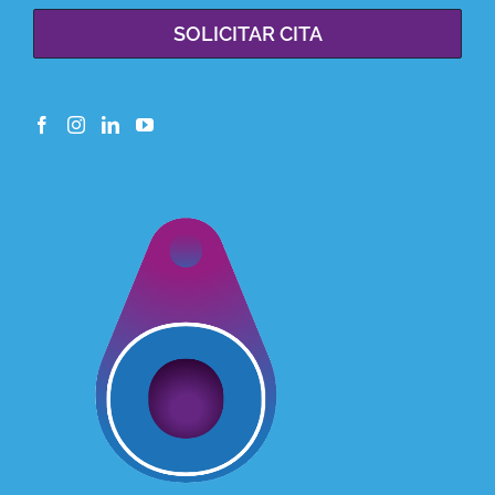
SOLICITAR CITA