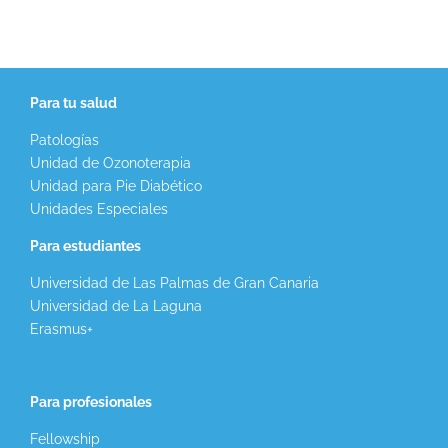
Para tu salud
Patologías
Unidad de Ozonoterapia
Unidad para Pie Diabético
Unidades Especiales
Para estudiantes
Universidad de Las Palmas de Gran Canaria
Universidad de La Laguna
Erasmus+
Para profesionales
Fellowship