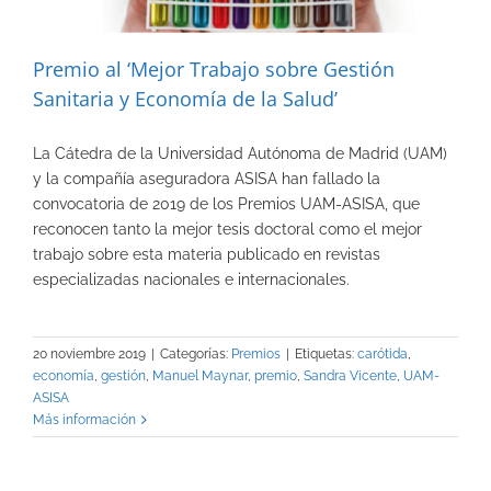
Premio al ‘Mejor Trabajo sobre Gestión
Sanitaria y Economía de la Salud’
La Cátedra de la Universidad Autónoma de Madrid (UAM)
y la compañía aseguradora ASISA han fallado la
convocatoria de 2019 de los Premios UAM-ASISA, que
reconocen tanto la mejor tesis doctoral como el mejor
trabajo sobre esta materia publicado en revistas
especializadas nacionales e internacionales.
20 noviembre 2019
|
Categorías:
Premios
|
Etiquetas:
carótida
,
economía
,
gestión
,
Manuel Maynar
,
premio
,
Sandra Vicente
,
UAM-
ASISA
Más información