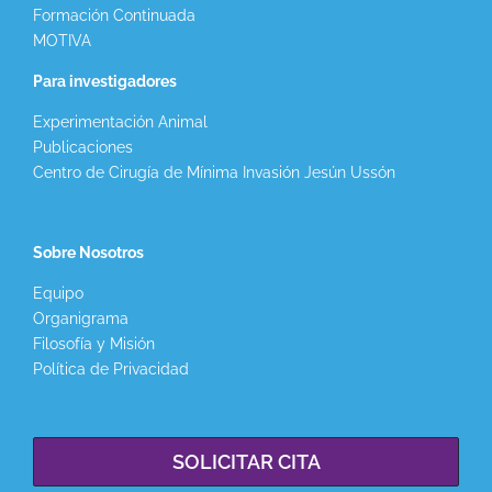
Formación Continuada
MOTIVA
Para investigadores
Experimentación Animal
Publicaciones
Centro de Cirugía de Mínima Invasión Jesún Ussón
Sobre Nosotros
Equipo
Organigrama
Filosofía y Misión
Política de Privacidad
SOLICITAR CITA