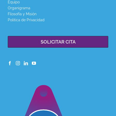
Equipo
Organigrama
Filosofía y Misión
Política de Privacidad
SOLICITAR CITA