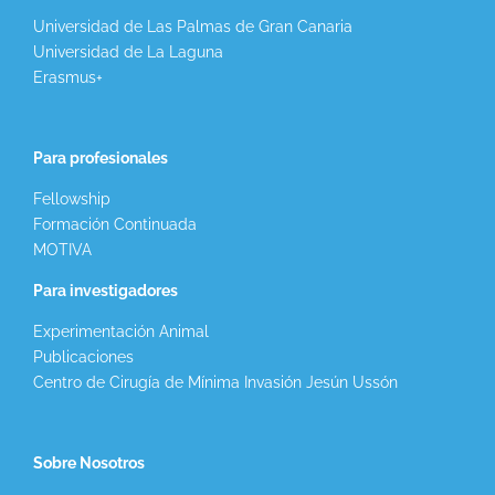
Universidad de Las Palmas de Gran Canaria
Universidad de La Laguna
Erasmus+
Para profesionales
Fellowship
Formación Continuada
MOTIVA
Para investigadores
Experimentación Animal
Publicaciones
Centro de Cirugía de Mínima Invasión Jesún Ussón
Sobre Nosotros