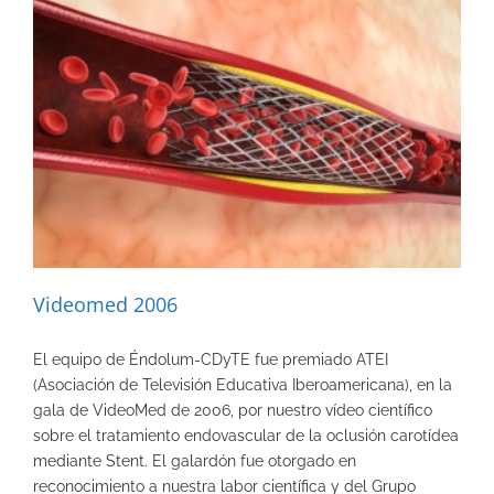
Videomed 2006
El equipo de Éndolum-CDyTE fue premiado ATEI
(Asociación de Televisión Educativa Iberoamericana), en la
gala de VideoMed de 2006, por nuestro vídeo científico
sobre el tratamiento endovascular de la oclusión carotídea
mediante Stent. El galardón fue otorgado en
reconocimiento a nuestra labor científica y del Grupo