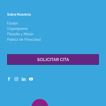
Sobre Nosotros
Equipo
Organigrama
Filosofía y Misión
Política de Privacidad
SOLICITAR CITA