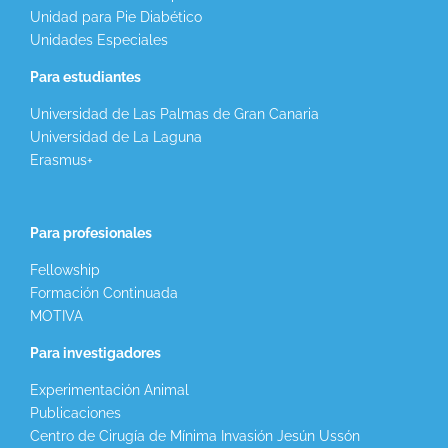
Unidad para Pie Diabético
Unidades Especiales
Para estudiantes
Universidad de Las Palmas de Gran Canaria
Universidad de La Laguna
Erasmus+
Para profesionales
Fellowship
Formación Continuada
MOTIVA
Para investigadores
Experimentación Animal
Publicaciones
Centro de Cirugía de Mínima Invasión Jesún Ussón