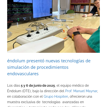
éndolum presentó nuevas tecnologías de
simulación de procedimientos
endovasculares
Los días
5 y 6 de junio de 2025
, el equipo médico de
Éndolum (DTE), bajo la dirección del
Prof. Manuel Maynar
,
en colaboración con el
Grupo Hospiten
, ofrecieron una
muestra exclusiva de tecnologías avanzadas en