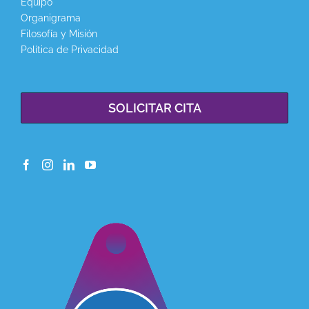
Equipo
Organigrama
Filosofía y Misión
Política de Privacidad
SOLICITAR CITA