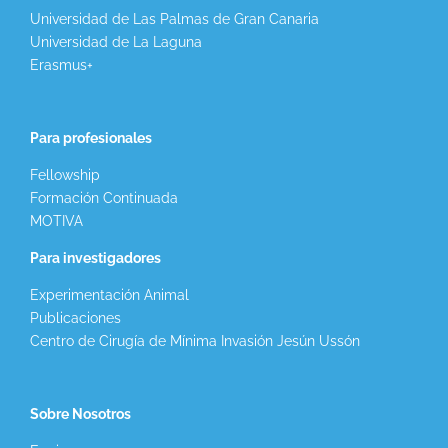
Universidad de Las Palmas de Gran Canaria
Universidad de La Laguna
Erasmus+
Para profesionales
Fellowship
Formación Continuada
MOTIVA
Para investigadores
Experimentación Animal
Publicaciones
Centro de Cirugía de Mínima Invasión Jesún Ussón
Sobre Nosotros