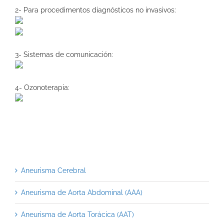
2- Para procedimentos diagnósticos no invasivos:
3- Sistemas de comunicación:
4- Ozonoterapia:
Aneurisma Cerebral
Aneurisma de Aorta Abdominal (AAA)
Aneurisma de Aorta Torácica (AAT)