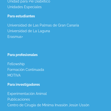
Unidad para Pie Diabético
Unidades Especiales
Para estudiantes
Universidad de Las Palmas de Gran Canaria
Universidad de La Laguna
Erasmus+
Para profesionales
Fellowship
Formación Continuada
MOTIVA
Para investigadores
Experimentación Animal
Publicaciones
Centro de Cirugía de Mínima Invasión Jesún Ussón