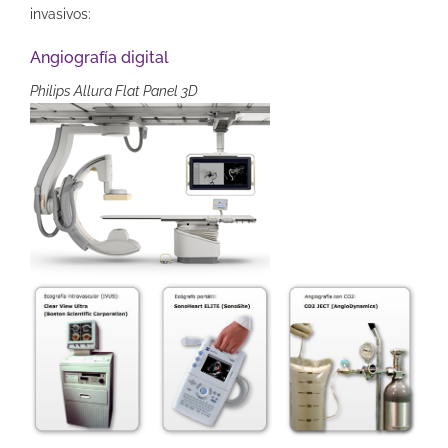
invasivos:
Angiografía digital
Philips Allura Flat Panel 3D