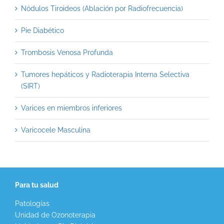
Nódulos Tiroideos (Ablación por Radiofrecuencia)
Pie Diabético
Trombosis Venosa Profunda
Tumores hepáticos y Radioterapia Interna Selectiva
(SIRT)
Varices en miembros inferiores
Varicocele Masculina
Para tu salud
Patologías
Unidad de Ozonoterapia