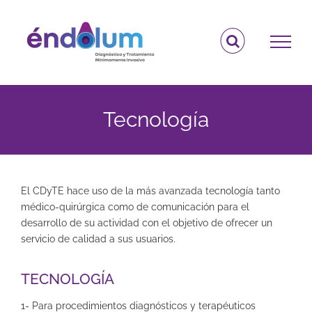
Saltar
al
contenido
Tecnología
El CDyTE hace uso de la más avanzada tecnología tanto
médico-quirúrgica como de comunicación para el
desarrollo de su actividad con el objetivo de ofrecer un
servicio de calidad a sus usuarios.
TECNOLOGÍA
1- Para procedimientos diagnósticos y terapéuticos