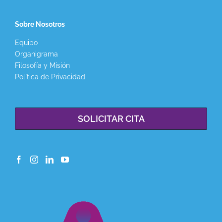
Sobre Nosotros
Equipo
Organigrama
Filosofía y Misión
Política de Privacidad
SOLICITAR CITA