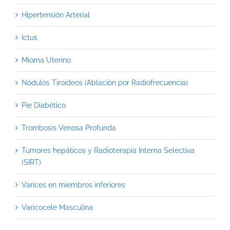
Hipertensión Arterial
Ictus
Mioma Uterino
Nódulos Tiroideos (Ablación por Radiofrecuencia)
Pie Diabético
Trombosis Venosa Profunda
Tumores hepáticos y Radioterapia Interna Selectiva
(SIRT)
Varices en miembros inferiores
Varicocele Masculina