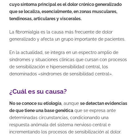
cuyo síntoma principal es el dolor crónico generalizado
que se localiza, esencialmente, en zonas musculares,
tendinosas, articulares y viscerales.
La fibromialgia es la causa más frecuente de dolor
generalizado y afecta un grupo importante de pacientes.
En la actualidad, se integra en un espectro amplio de
síndromes y situaciones clínicas que cursan con procesos
de sensibilización e hipersensibilidad central, los
denominados «síndromes de sensibilidad central».
¿Cuál es su causa?
No se conoce su etiología
, aunque
se detectan evidencias
de que tiene una base genética
que se expresa ante
determinadas circunstancias, condicionando una
respuesta anómala del sistema nervioso central e
incrementando los procesos de sensibilización al dolor.