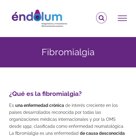
Saltar
al
contenido
Fibromialgia
¿Qué es la fibromialgia?
Es
una enfermedad crónica
de interés creciente en los
países desarrollados reconocida por todas las
organizaciones médicas internacionales y por la OMS
desde 1992, clasificada como enfermedad reumatológica.
La fibromialgia es una enfermedad
de causa desconocida