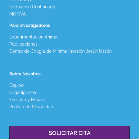
Formación Continuada
MOTIVA
Para investigadores
Experimentación Animal
Publicaciones
Centro de Cirugía de Mínima Invasión Jesún Ussón
Sobre Nosotros
Equipo
Organigrama
Filosofía y Misión
Política de Privacidad
SOLICITAR CITA