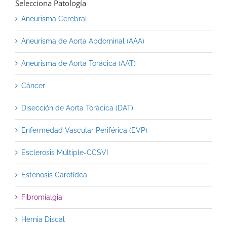
Selecciona Patología
Aneurisma Cerebral
Aneurisma de Aorta Abdominal (AAA)
Aneurisma de Aorta Torácica (AAT)
Cáncer
Disección de Aorta Torácica (DAT)
Enfermedad Vascular Periférica (EVP)
Esclerosis Múltiple-CCSVI
Estenosis Carotídea
Fibromialgia
Hernia Discal