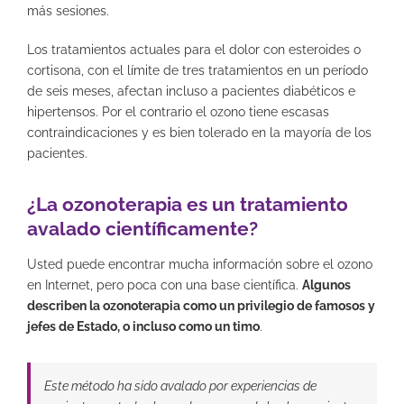
más sesiones.
Los tratamientos actuales para el dolor con esteroides o
cortisona, con el límite de tres tratamientos en un período
de seis meses, afectan incluso a pacientes diabéticos e
hipertensos. Por el contrario el ozono tiene escasas
contraindicaciones y es bien tolerado en la mayoría de los
pacientes.
¿La ozonoterapia es un tratamiento
avalado científicamente?
Usted puede encontrar mucha información sobre el ozono
en Internet, pero poca con una base científica.
Algunos
describen la ozonoterapia como un privilegio de famosos y
jefes de Estado, o incluso como un timo
.
Este método ha sido avalado por experiencias de