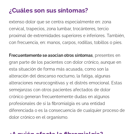
¿Cuáles son sus síntomas?
extenso dolor que se centra especialmente en: zona
cervical, trapecios, zona lumbar, trocánteres, tercio
proximal de extremidades superiores e inferiores. También,
con frecuencia, en: manos, carpos, rodillas, tobillos o pies.
Frecuentemente se asocian otros síntomas
, presentes en
gran parte de los pacientes con dolor crónico, aunque en
esta situación de forma más acusada, como son la
alteración del descanso nocturno, la fatiga, algunas
alteraciones neurocognitivas y el distrés emocional. Estas
semejanzas con otros pacientes afectados de dolor
crónico generan frecuentemente dudas en algunos
profesionales de si la fibromialgia es una entidad
diferenciada o es la consecuencia de cualquier proceso de
dolor crónico en el organismo.