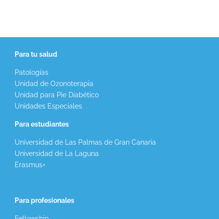
Para tu salud
Patologías
Unidad de Ozonoterapia
Unidad para Pie Diabético
Unidades Especiales
Para estudiantes
Universidad de Las Palmas de Gran Canaria
Universidad de La Laguna
Erasmus+
Para profesionales
Fellowship