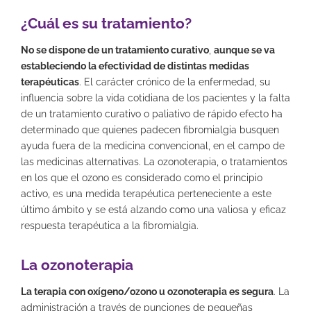
¿Cuál es su tratamiento?
No se dispone de un tratamiento curativo
,
aunque se va
estableciendo la efectividad de distintas medidas
terapéuticas
. El carácter crónico de la enfermedad, su
influencia sobre la vida cotidiana de los pacientes y la falta
de un tratamiento curativo o paliativo de rápido efecto ha
determinado que quienes padecen fibromialgia busquen
ayuda fuera de la medicina convencional, en el campo de
las medicinas alternativas. La ozonoterapia, o tratamientos
en los que el ozono es considerado como el principio
activo, es una medida terapéutica perteneciente a este
último ámbito y se está alzando como una valiosa y eficaz
respuesta terapéutica a la fibromialgia.
La ozonoterapia
La terapia con oxígeno/ozono u ozonoterapia es segura
. La
administración a través de punciones de pequeñas