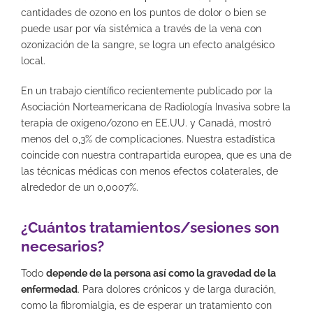
cantidades de ozono en los puntos de dolor o bien se
puede usar por vía sistémica a través de la vena con
ozonización de la sangre, se logra un efecto analgésico
local.
En un trabajo científico recientemente publicado por la
Asociación Norteamericana de Radiología Invasiva sobre la
terapia de oxígeno/ozono en EE.UU. y Canadá, mostró
menos del 0,3% de complicaciones. Nuestra estadística
coincide con nuestra contrapartida europea, que es una de
las técnicas médicas con menos efectos colaterales, de
alrededor de un 0,0007%.
¿Cuántos tratamientos/sesiones son
necesarios?
Todo
depende de la persona así como la gravedad de la
enfermedad
. Para dolores crónicos y de larga duración,
como la fibromialgia, es de esperar un tratamiento con