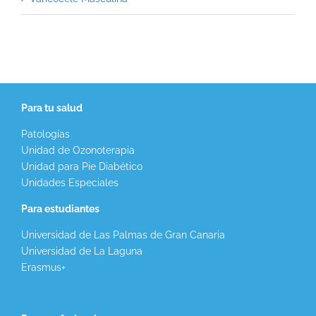
Para tu salud
Patologías
Unidad de Ozonoterapia
Unidad para Pie Diabético
Unidades Especiales
Para estudiantes
Universidad de Las Palmas de Gran Canaria
Universidad de La Laguna
Erasmus+