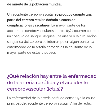
de muerte de la población mundial
.
Un accidente cerebrovascular
se produce cuando una
parte del cerebro resulta dañada a causa de
complicaciones vasculares
. La mayor parte de los
accidentes cerebrovasculares (aprox. 85%) ocurren cuando
un coágulo de sangre bloquea una arteria y la circulación
sanguínea del cerebro se interrumpe en algún punto. La
enfermedad de la arteria carótida es la causante de la
mayor parte de estos bloqueos.
¿Qué relación hay entre la enfermedad
de la arteria carótida y el accidente
cerebrovascular (ictus)?
La enfermedad de la arteria carótida constituye la causa
principal del accidente cerebrovascular. A fin de reducir