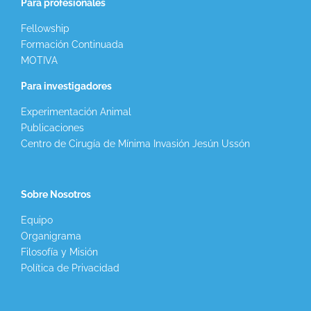
Para profesionales
Fellowship
Formación Continuada
MOTIVA
Para investigadores
Experimentación Animal
Publicaciones
Centro de Cirugía de Mínima Invasión Jesún Ussón
Sobre Nosotros
Equipo
Organigrama
Filosofía y Misión
Política de Privacidad