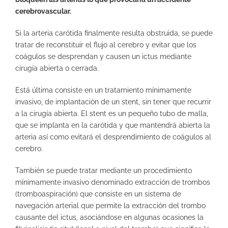
cerebrovascular.
Si la arteria carótida finalmente resulta obstruida, se puede
tratar de reconstituir el flujo al cerebro y evitar que los
coágulos se desprendan y causen un ictus mediante
cirugía abierta o cerrada.
Está última consiste en un tratamiento mínimamente
invasivo, de implantación de un stent, sin tener que recurrir
a la cirugía abierta. El stent es un pequeño tubo de malla,
que se implanta en la carótida y que mantendrá abierta la
arteria así como evitará el desprendimiento de coágulos al
cerebro.
También se puede tratar mediante un procedimiento
mínimamente invasivo denominado extracción de trombos
(tromboaspiración) que consiste en un sistema de
navegación arterial que permite la extracción del trombo
causante del ictus, asociándose en algunas ocasiones la