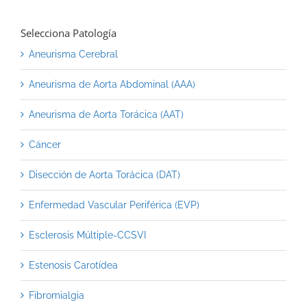
Selecciona Patología
Aneurisma Cerebral
Aneurisma de Aorta Abdominal (AAA)
Aneurisma de Aorta Torácica (AAT)
Cáncer
Disección de Aorta Torácica (DAT)
Enfermedad Vascular Periférica (EVP)
Esclerosis Múltiple-CCSVI
Estenosis Carotídea
Fibromialgia