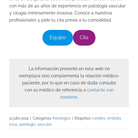
con más de 40 años de experiencia en patología vascular
y cirugía mínimamente invasiva. Conoce a nuestros
profesionales y pide tu cita previa a tu comodidad.
Equipo
Cita
La información presente en esta web no
reemplaza sino complementa la relación médico-
paciente, por lo que en caso de duda consulte
con su médico de referencia o
contacte con
nosotros
.
11 julio 2012
|
Categorías:
Patologías
|
Etiquetas:
cerebro
,
embolia
,
ictus
,
patología
,
vascular