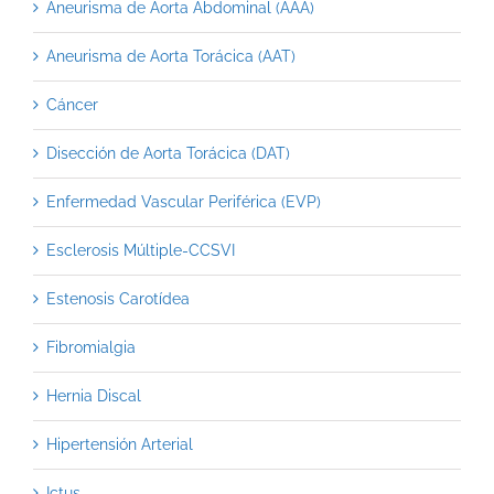
Aneurisma de Aorta Abdominal (AAA)
Aneurisma de Aorta Torácica (AAT)
Cáncer
Disección de Aorta Torácica (DAT)
Enfermedad Vascular Periférica (EVP)
Esclerosis Múltiple-CCSVI
Estenosis Carotídea
Fibromialgia
Hernia Discal
Hipertensión Arterial
Ictus