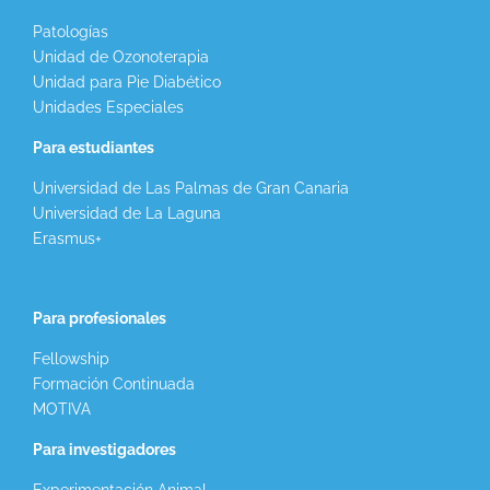
Patologías
Unidad de Ozonoterapia
Unidad para Pie Diabético
Unidades Especiales
Para estudiantes
Universidad de Las Palmas de Gran Canaria
Universidad de La Laguna
Erasmus+
Para profesionales
Fellowship
Formación Continuada
MOTIVA
Para investigadores