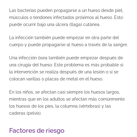
Las bacterias pueden propagarse a un hueso desde piel,
músculos o tendones infectados próximos al hueso. Esto
puede ocurrir bajo una úlcera (llaga) cutánea.
La infección también puede empezar en otra parte del
cuerpo y puede propagarse al hueso a través de la sangre.
Una infección ósea también puede empezar después de
una cirugía del hueso. Este problema es más probable si
la intervención se realiza después de una lesión o si se
colocan varillas o placas de metal en el hueso.
En los niños, se afectan casi siempre los huesos largos,
mientras que en los adultos se afectan más comúnmente
los huesos de los pies, la columna (vértebras) y las
caderas (pelvis).
Factores de riesgo