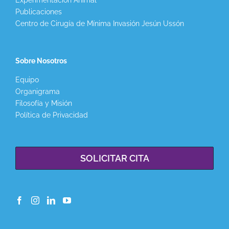
Experimentación Animal
Publicaciones
Centro de Cirugía de Mínima Invasión Jesún Ussón
Sobre Nosotros
Equipo
Organigrama
Filosofía y Misión
Política de Privacidad
SOLICITAR CITA