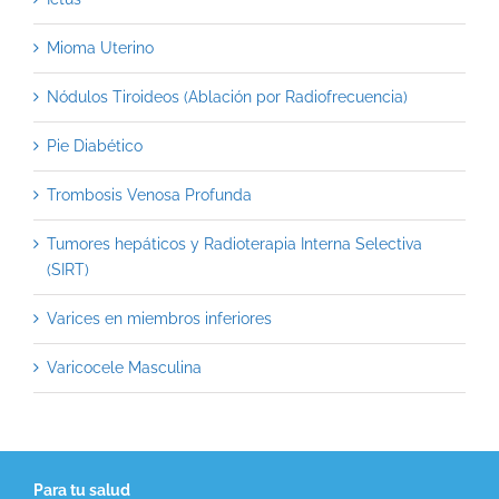
Mioma Uterino
Nódulos Tiroideos (Ablación por Radiofrecuencia)
Pie Diabético
Trombosis Venosa Profunda
Tumores hepáticos y Radioterapia Interna Selectiva
(SIRT)
Varices en miembros inferiores
Varicocele Masculina
Para tu salud