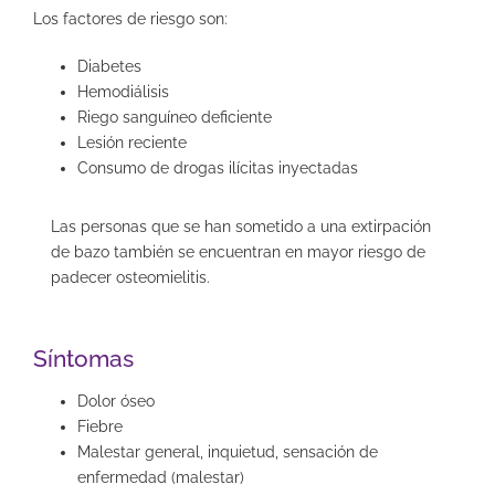
Los factores de riesgo son:
Diabetes
Hemodiálisis
Riego sanguíneo deficiente
Lesión reciente
Consumo de drogas ilícitas inyectadas
Las personas que se han sometido a una extirpación
de bazo también se encuentran en mayor riesgo de
padecer osteomielitis.
Síntomas
Dolor óseo
Fiebre
Malestar general, inquietud, sensación de
enfermedad (malestar)