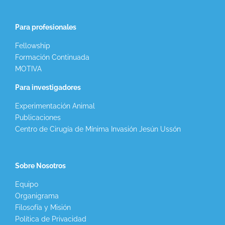
Para profesionales
Fellowship
Formación Continuada
MOTIVA
Para investigadores
Experimentación Animal
Publicaciones
Centro de Cirugía de Mínima Invasión Jesún Ussón
Sobre Nosotros
Equipo
Organigrama
Filosofía y Misión
Política de Privacidad