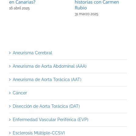
historias con Carmen
en Canarias?
Rubio
16 abril 2025
31 marzo 2025
Aneurisma Cerebral
Aneurisma de Aorta Abdominal (AAA)
Aneurisma de Aorta Torácica (AAT)
Cáncer
Disección de Aorta Torácica (DAT)
Enfermedad Vascular Periférica (EVP)
Esclerosis Múltiple-CCSVI