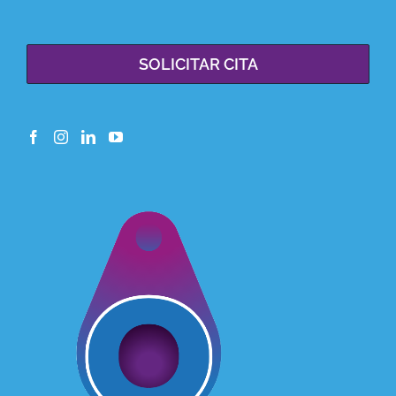
SOLICITAR CITA