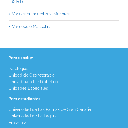
(SIRT)
Varices en miembros inferiores
Varicocele Masculina
Para tu salud
Patologías
Unidad de Ozonoterapia
Unidad para Pie Diabético
Unidades Especiales
Para estudiantes
Universidad de Las Palmas de Gran Canaria
Universidad de La Laguna
Erasmus+