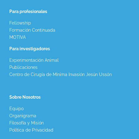
Para profesionales
Fellowship
Formación Continuada
MOTIVA
Para investigadores
Experimentación Animal
Publicaciones
Centro de Cirugía de Mínima Invasión Jesún Ussón
Sobre Nosotros
Equipo
Organigrama
Filosofía y Misión
Política de Privacidad