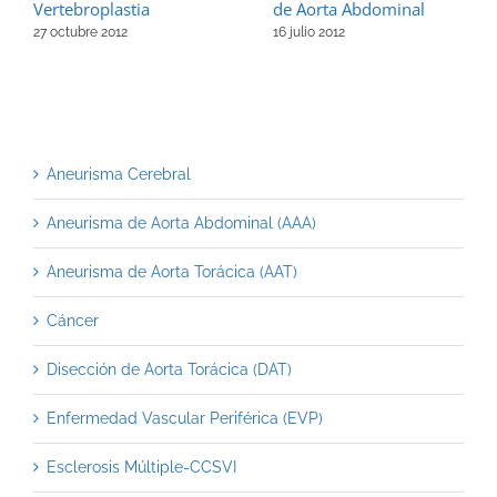
Vertebroplastia
de Aorta Abdominal
27 octubre 2012
16 julio 2012
Aneurisma Cerebral
Aneurisma de Aorta Abdominal (AAA)
Aneurisma de Aorta Torácica (AAT)
Cáncer
Disección de Aorta Torácica (DAT)
Enfermedad Vascular Periférica (EVP)
Esclerosis Múltiple-CCSVI