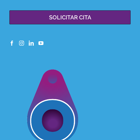
SOLICITAR CITA