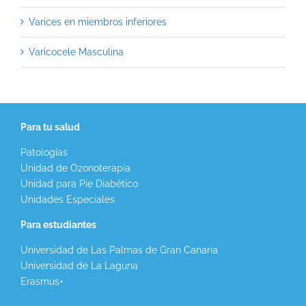
Varices en miembros inferiores
Varicocele Masculina
Para tu salud
Patologías
Unidad de Ozonoterapia
Unidad para Pie Diabético
Unidades Especiales
Para estudiantes
Universidad de Las Palmas de Gran Canaria
Universidad de La Laguna
Erasmus+