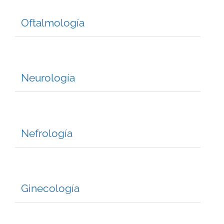
Oftalmología
Neurología
Nefrología
Ginecología