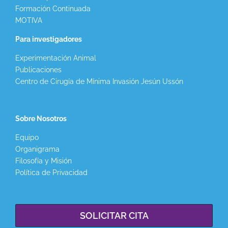
Formación Continuada
MOTIVA
Para investigadores
Experimentación Animal
Publicaciones
Centro de Cirugía de Mínima Invasión Jesún Ussón
Sobre Nosotros
Equipo
Organigrama
Filosofía y Misión
Política de Privacidad
SOLICITAR CITA