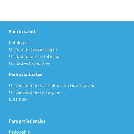
Para tu salud
Patologías
Unidad de Ozonoterapia
Unidad para Pie Diabético
Unidades Especiales
Para estudiantes
Universidad de Las Palmas de Gran Canaria
Universidad de La Laguna
Erasmus+
Para profesionales
Fellowship