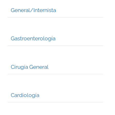
General/Internista
Gastroenterología
Cirugía General
Cardiología