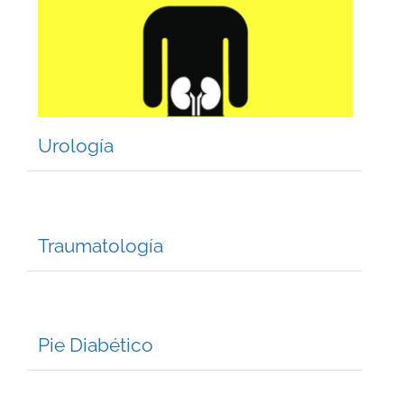
Urología
Traumatología
Pie Diabético