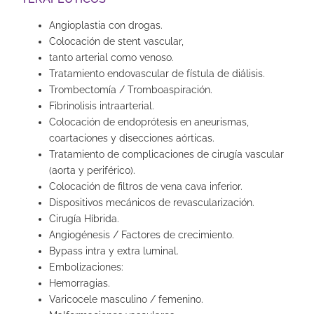
Angioplastia con drogas.
Colocación de stent vascular,
tanto arterial como venoso.
Tratamiento endovascular de fístula de diálisis.
Trombectomía / Tromboaspiración.
Fibrinolisis intraarterial.
Colocación de endoprótesis en aneurismas,
coartaciones y disecciones aórticas.
Tratamiento de complicaciones de cirugía vascular
(aorta y periférico).
Colocación de filtros de vena cava inferior.
Dispositivos mecánicos de revascularización.
Cirugía Híbrida.
Angiogénesis / Factores de crecimiento.
Bypass intra y extra luminal.
Embolizaciones:
Hemorragias.
Varicocele masculino / femenino.