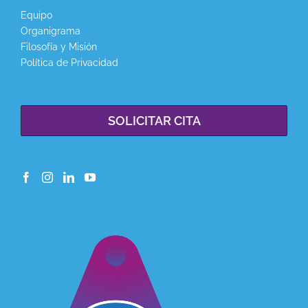
Equipo
Organigrama
Filosofía y Misión
Política de Privacidad
SOLICITAR CITA