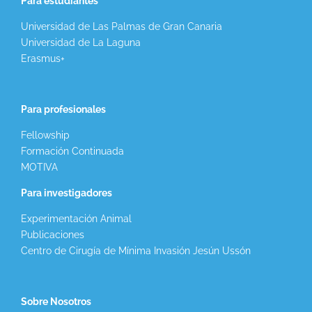
Para estudiantes
Universidad de Las Palmas de Gran Canaria
Universidad de La Laguna
Erasmus+
Para profesionales
Fellowship
Formación Continuada
MOTIVA
Para investigadores
Experimentación Animal
Publicaciones
Centro de Cirugía de Mínima Invasión Jesún Ussón
Sobre Nosotros