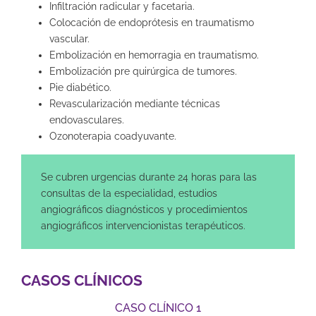
Infiltración radicular y facetaria.
Colocación de endoprótesis en traumatismo
vascular.
Embolización en hemorragia en traumatismo.
Embolización pre quirúrgica de tumores.
Pie diabético.
Revascularización mediante técnicas
endovasculares.
Ozonoterapia coadyuvante.
Se cubren urgencias durante 24 horas para las
consultas de la especialidad, estudios
angiográficos diagnósticos y procedimientos
angiográficos intervencionistas terapéuticos.
CASOS CLÍNICOS
CASO CLÍNICO 1