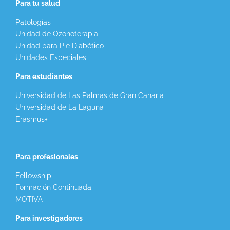
Para tu salud
Patologías
Unidad de Ozonoterapia
Unidad para Pie Diabético
Unidades Especiales
Para estudiantes
Universidad de Las Palmas de Gran Canaria
Universidad de La Laguna
Erasmus+
Para profesionales
Fellowship
Formación Continuada
MOTIVA
Para investigadores