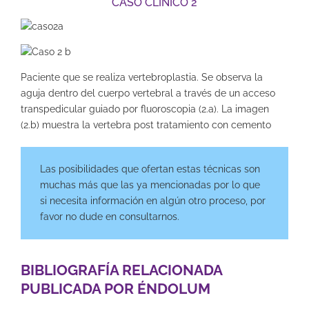
CASO CLÍNICO 2
Paciente que se realiza vertebroplastia. Se observa la
aguja dentro del cuerpo vertebral a través de un acceso
transpedicular guiado por fluoroscopia (2.a). La imagen
(2.b) muestra la vertebra post tratamiento con cemento
Las posibilidades que ofertan estas técnicas son
muchas más que las ya mencionadas por lo que
si necesita información en algún otro proceso, por
favor no dude en consultarnos.
BIBLIOGRAFÍA RELACIONADA
PUBLICADA POR ÉNDOLUM