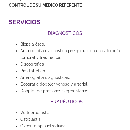
CONTROL DE SU MÉDICO REFERENTE
:
SERVICIOS
DIAGNÓSTICOS
Biopsia ósea.
Arteriografía diagnóstica pre quirúrgica en patología
tumoral y traumática.
Discografías.
Pie diabético.
Arteriografía diagnósticas.
Ecografía doppler venoso y arterial.
Doppler de presiones segmentarias.
TERAPÉUTICOS
Vertebroplastia.
Cifoplastia.
Ozonoterapia intradiscal.