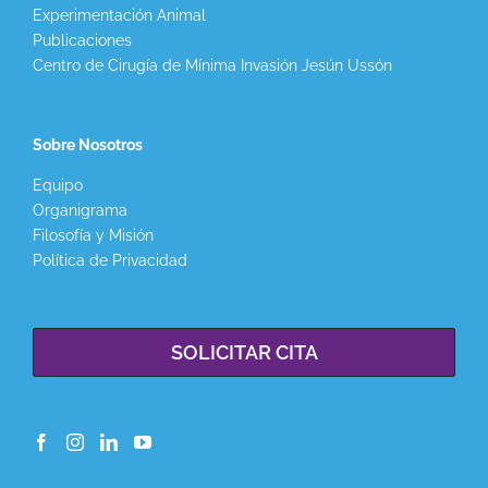
Experimentación Animal
Publicaciones
Centro de Cirugía de Mínima Invasión Jesún Ussón
Sobre Nosotros
Equipo
Organigrama
Filosofía y Misión
Política de Privacidad
SOLICITAR CITA