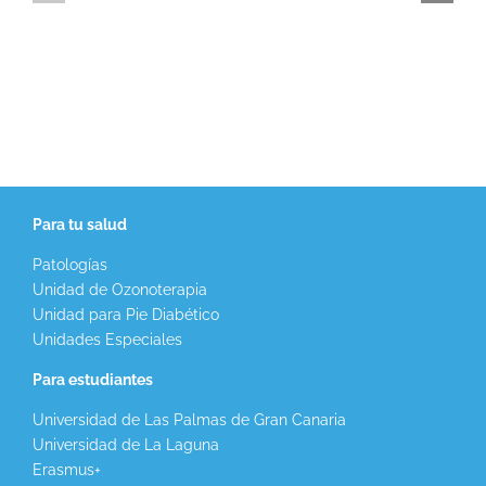
Para tu salud
Patologías
Unidad de Ozonoterapia
Unidad para Pie Diabético
Unidades Especiales
Para estudiantes
Universidad de Las Palmas de Gran Canaria
Universidad de La Laguna
Erasmus+