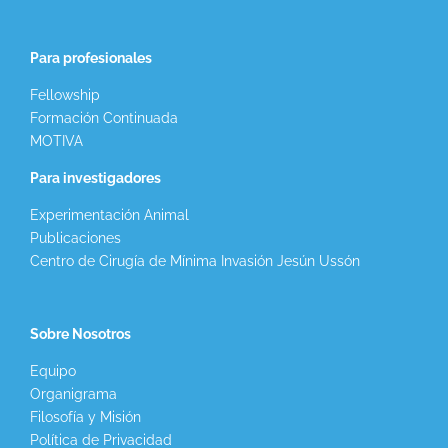
Para profesionales
Fellowship
Formación Continuada
MOTIVA
Para investigadores
Experimentación Animal
Publicaciones
Centro de Cirugía de Mínima Invasión Jesún Ussón
Sobre Nosotros
Equipo
Organigrama
Filosofía y Misión
Política de Privacidad