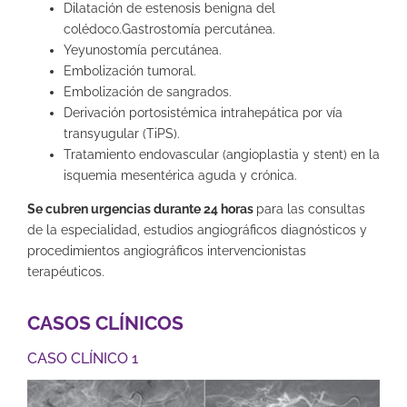
Dilatación de estenosis benigna del
colédoco.Gastrostomía percutánea.
Yeyunostomía percutánea.
Embolización tumoral.
Embolización de sangrados.
Derivación portosistémica intrahepática por vía
transyugular (TiPS).
Tratamiento endovascular (angioplastia y stent) en la
isquemia mesentérica aguda y crónica.
Se cubren urgencias durante 24 horas
para las consultas
de la especialidad, estudios angiográficos diagnósticos y
procedimientos angiográficos intervencionistas
terapéuticos.
CASOS CLÍNICOS
CASO CLÍNICO 1