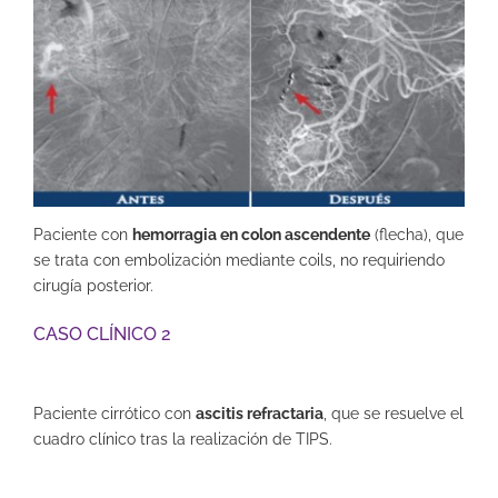
Paciente con
hemorragia en colon ascendente
(flecha), que
se trata con embolización mediante coils, no requiriendo
cirugía posterior.
CASO CLÍNICO 2
Paciente cirrótico con
ascitis refractaria
, que se resuelve el
cuadro clínico tras la realización de TIPS.