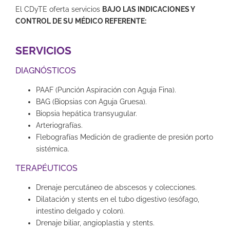
El CDyTE oferta servicios
BAJO LAS INDICACIONES Y
CONTROL DE SU MÉDICO REFERENTE:
SERVICIOS
DIAGNÓSTICOS
PAAF (Punción Aspiración con Aguja Fina).
BAG (Biopsias con Aguja Gruesa).
Biopsia hepática transyugular.
Arteriografías.
Flebografías Medición de gradiente de presión porto
sistémica.
TERAPÉUTICOS
Drenaje percutáneo de abscesos y colecciones.
Dilatación y stents en el tubo digestivo (esófago,
intestino delgado y colon).
Drenaje biliar, angioplastia y stents.