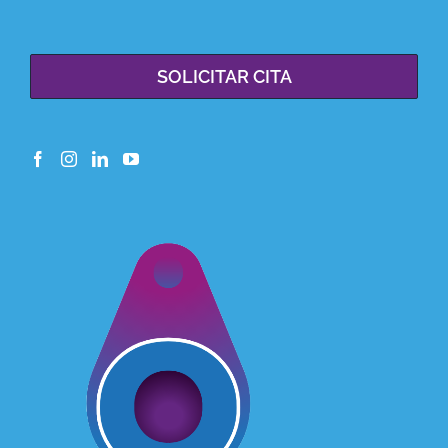
SOLICITAR CITA