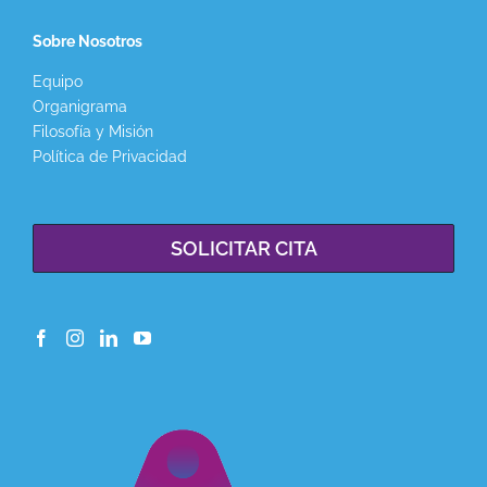
Sobre Nosotros
Equipo
Organigrama
Filosofía y Misión
Política de Privacidad
SOLICITAR CITA