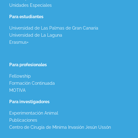
Unidades Especiales
Para estudiantes
Universidad de Las Palmas de Gran Canaria
Universidad de La Laguna
Erasmus+
Para profesionales
Fellowship
Formación Continuada
MOTIVA
Para investigadores
Experimentación Animal
Publicaciones
Centro de Cirugía de Mínima Invasión Jesún Ussón