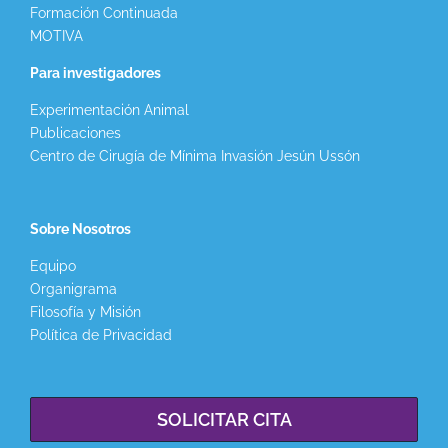
Formación Continuada
MOTIVA
Para investigadores
Experimentación Animal
Publicaciones
Centro de Cirugía de Mínima Invasión Jesún Ussón
Sobre Nosotros
Equipo
Organigrama
Filosofía y Misión
Política de Privacidad
SOLICITAR CITA