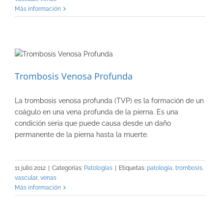
Más información
Trombosis Venosa Profunda
La trombosis venosa profunda (TVP) es la formación de un
coágulo en una vena profunda de la pierna. Es una
condición seria que puede causa desde un daño
permanente de la pierna hasta la muerte.
11 julio 2012
|
Categorías:
Patologías
|
Etiquetas:
patología
,
trombosis
,
vascular
,
venas
Más información