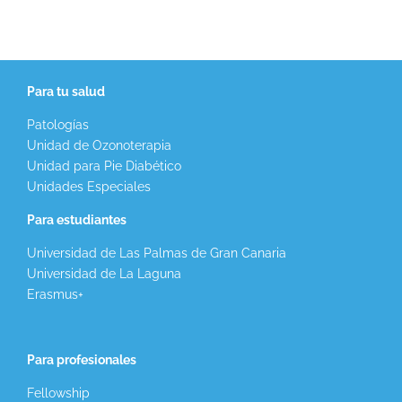
Para tu salud
Patologías
Unidad de Ozonoterapia
Unidad para Pie Diabético
Unidades Especiales
Para estudiantes
Universidad de Las Palmas de Gran Canaria
Universidad de La Laguna
Erasmus+
Para profesionales
Fellowship