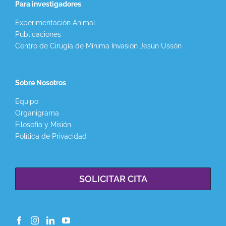
Para investigadores
Experimentación Animal
Publicaciones
Centro de Cirugía de Mínima Invasión Jesún Ussón
Sobre Nosotros
Equipo
Organigrama
Filosofía y Misión
Política de Privacidad
SOLICITAR CITA