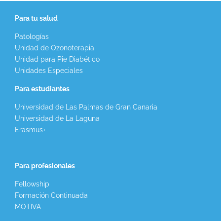
Para tu salud
Patologías
Unidad de Ozonoterapia
Unidad para Pie Diabético
Unidades Especiales
Para estudiantes
Universidad de Las Palmas de Gran Canaria
Universidad de La Laguna
Erasmus+
Para profesionales
Fellowship
Formación Continuada
MOTIVA