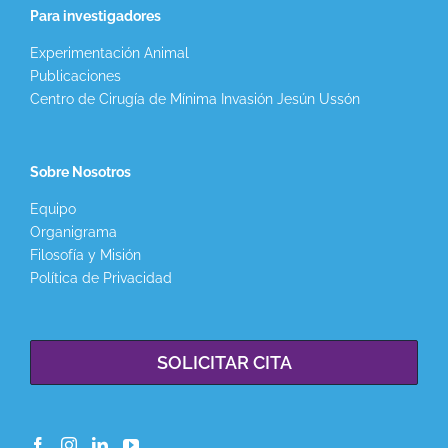
Para investigadores
Experimentación Animal
Publicaciones
Centro de Cirugía de Mínima Invasión Jesún Ussón
Sobre Nosotros
Equipo
Organigrama
Filosofía y Misión
Política de Privacidad
SOLICITAR CITA