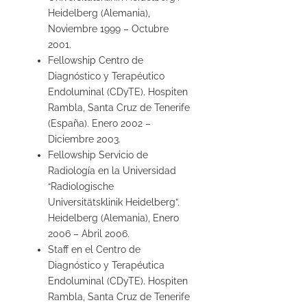
Heidelberg (Alemania),
Noviembre 1999 – Octubre
2001.
Fellowship Centro de
Diagnóstico y Terapéutico
Endoluminal (CDyTE). Hospiten
Rambla, Santa Cruz de Tenerife
(España). Enero 2002 –
Diciembre 2003.
Fellowship Servicio de
Radiología en la Universidad
“Radiologische
Universitätsklinik Heidelberg”.
Heidelberg (Alemania), Enero
2006 – Abril 2006.
Staff en el Centro de
Diagnóstico y Terapéutica
Endoluminal (CDyTE). Hospiten
Rambla, Santa Cruz de Tenerife