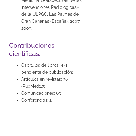
Medicina «Perspectivas de las
Intervenciones Radiológicas»
de la ULPGC, Las Palmas de
Gran Canarias (España), 2007-
2009.
Contribuciones
científicas:
Capítulos de libros: 4 (1
pendiente de publicación)
Artículos en revistas: 36
(PubMed:17)
Comunicaciones: 65
Conferencias: 2