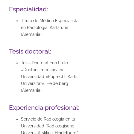
Especialidad:
Título de Médico Especialista
en Radiología, Karlsruhe
(Alemania).
Tesis doctoral:
Tesis Doctoral con título
«Doctoris medicinae»,
Universidad «Ruprecht-Karls
Universität». Heidelberg
(Alemania).
Experiencia profesional:
Servicio de Radiología en la
Universidad “Radiologische
Universitätsklinik Heidelberg”.