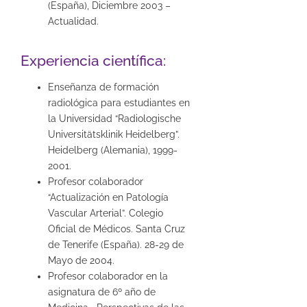
(España), Diciembre 2003 –
Actualidad.
Experiencia científica:
Enseñanza de formación
radiológica para estudiantes en
la Universidad “Radiologische
Universitätsklinik Heidelberg”.
Heidelberg (Alemania), 1999-
2001.
Profesor colaborador
“Actualización en Patología
Vascular Arterial”. Colegio
Oficial de Médicos. Santa Cruz
de Tenerife (España). 28-29 de
Mayo de 2004.
Profesor colaborador en la
asignatura de 6º año de