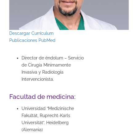
Descargar Currículum
Publicaciones PubMed
Director de éndolum – Servicio
de Cirugía Mínimamente
Invasiva y Radiología
Intervencionista.
Facultad de medicina:
Universidad “Medizinische
Fakultät, Ruprecht-Karls
Universität”. Heidelberg
(Alemania)