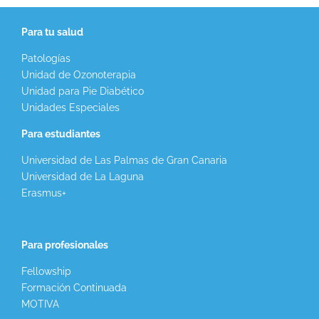
Para tu salud
Patologías
Unidad de Ozonoterapia
Unidad para Pie Diabético
Unidades Especiales
Para estudiantes
Universidad de Las Palmas de Gran Canaria
Universidad de La Laguna
Erasmus+
Para profesionales
Fellowship
Formación Continuada
MOTIVA