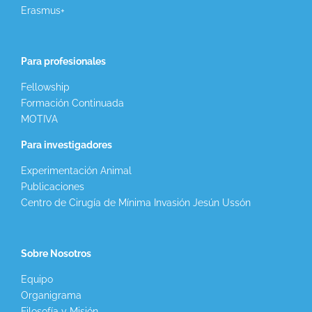
Erasmus+
Para profesionales
Fellowship
Formación Continuada
MOTIVA
Para investigadores
Experimentación Animal
Publicaciones
Centro de Cirugía de Mínima Invasión Jesún Ussón
Sobre Nosotros
Equipo
Organigrama
Filosofía y Misión