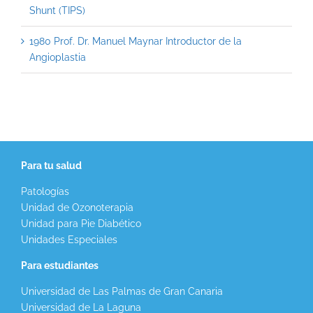
Shunt (TIPS)
1980 Prof. Dr. Manuel Maynar Introductor de la
Angioplastia
Para tu salud
Patologías
Unidad de Ozonoterapia
Unidad para Pie Diabético
Unidades Especiales
Para estudiantes
Universidad de Las Palmas de Gran Canaria
Universidad de La Laguna