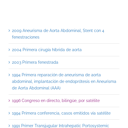
2009 Aneurisma de Aorta Abdominal, Stent con 4
fenestraciones
2004 Primera cirugía híbrida de aorta
2003 Primera fenestrada
1994 Primera reparación de aneurisma de aorta
abdominal, implantación de endoprótesis en Aneurisma
de Aorta Abdominal (AAA)
1996 Congreso en directo, bilingüe, por satélite
1994 Primera conferencia, casos emitidos vía satélite
1991 Primer Transjugular Intrahepatic Portosystemic