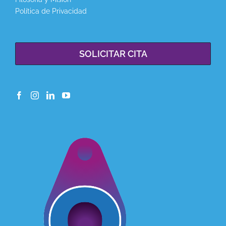
Política de Privacidad
SOLICITAR CITA