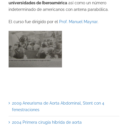
universidades de Iberoamérica
así como un número
indeterminado de americanos con antena parabólica.
El curso fue dirigido por el
Prof. Manuel Maynar
.
2009 Aneurisma de Aorta Abdominal, Stent con 4
fenestraciones
2004 Primera cirugía híbrida de aorta