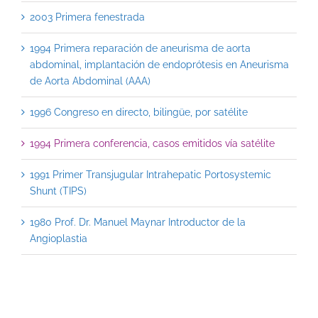
2003 Primera fenestrada
1994 Primera reparación de aneurisma de aorta
abdominal, implantación de endoprótesis en Aneurisma
de Aorta Abdominal (AAA)
1996 Congreso en directo, bilingüe, por satélite
1994 Primera conferencia, casos emitidos vía satélite
1991 Primer Transjugular Intrahepatic Portosystemic
Shunt (TIPS)
1980 Prof. Dr. Manuel Maynar Introductor de la
Angioplastia