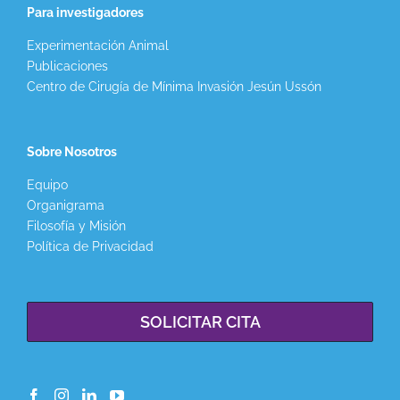
Para investigadores
Experimentación Animal
Publicaciones
Centro de Cirugía de Mínima Invasión Jesún Ussón
Sobre Nosotros
Equipo
Organigrama
Filosofía y Misión
Política de Privacidad
SOLICITAR CITA