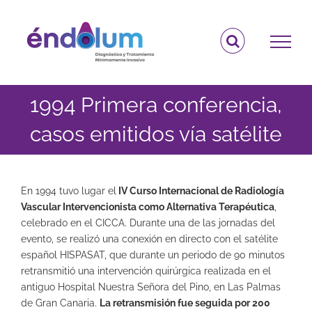
Saltar
al
contenido
1994 Primera conferencia,
casos emitidos vía satélite
En 1994 tuvo lugar el
IV Curso Internacional de Radiología
Vascular Intervencionista como Alternativa Terapéutica
,
celebrado en el CICCA. Durante una de las jornadas del
evento, se realizó una conexión en directo con el satélite
español HISPASAT, que durante un periodo de 90 minutos
retransmitió una intervención quirúrgica realizada en el
antiguo Hospital Nuestra Señora del Pino, en Las Palmas
de Gran Canaria.
La retransmisión fue seguida por 200