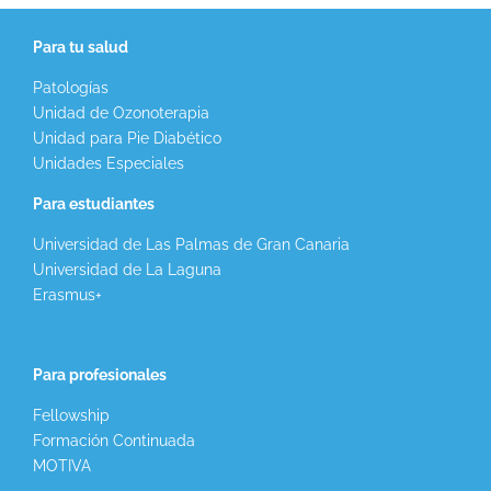
Para tu salud
Patologías
Unidad de Ozonoterapia
Unidad para Pie Diabético
Unidades Especiales
Para estudiantes
Universidad de Las Palmas de Gran Canaria
Universidad de La Laguna
Erasmus+
Para profesionales
Fellowship
Formación Continuada
MOTIVA