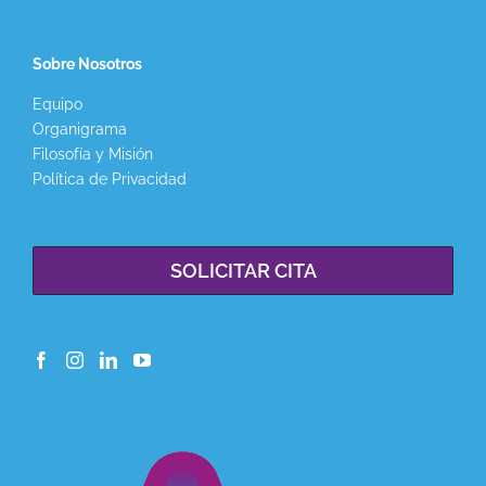
Sobre Nosotros
Equipo
Organigrama
Filosofía y Misión
Política de Privacidad
SOLICITAR CITA