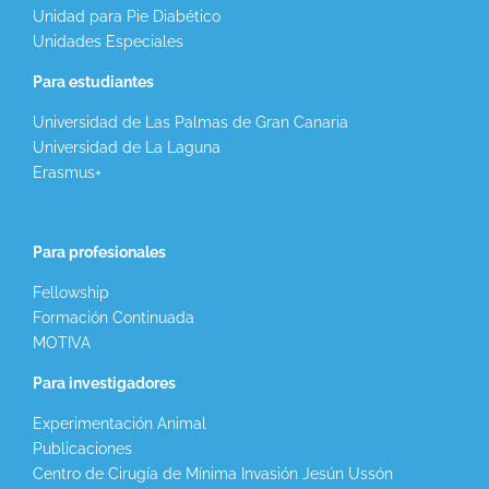
Unidad para Pie Diabético
Unidades Especiales
Para estudiantes
Universidad de Las Palmas de Gran Canaria
Universidad de La Laguna
Erasmus+
Para profesionales
Fellowship
Formación Continuada
MOTIVA
Para investigadores
Experimentación Animal
Publicaciones
Centro de Cirugía de Mínima Invasión Jesún Ussón