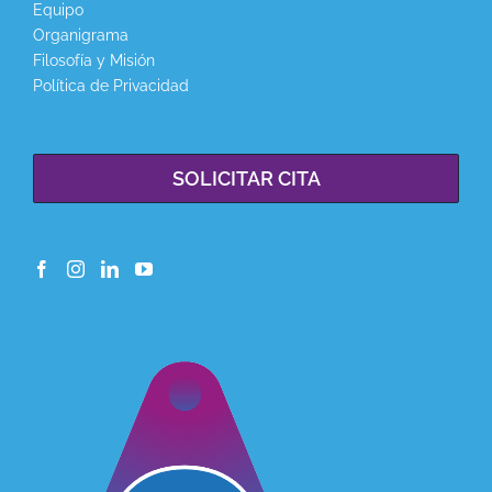
Equipo
Organigrama
Filosofía y Misión
Política de Privacidad
SOLICITAR CITA