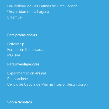
Universidad de Las Palmas de Gran Canaria
Universidad de La Laguna
Erasmus+
Para profesionales
Fellowship
Formación Continuada
MOTIVA
Para investigadores
Experimentación Animal
Publicaciones
Centro de Cirugía de Mínima Invasión Jesún Ussón
Sobre Nosotros