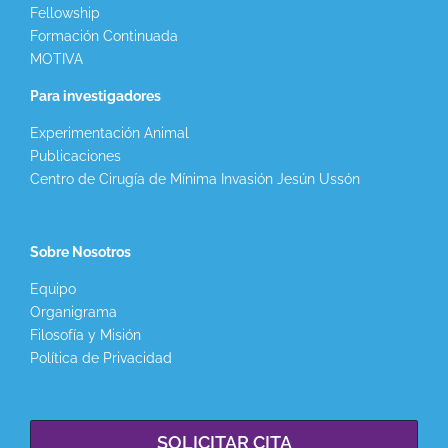
Fellowship
Formación Continuada
MOTIVA
Para investigadores
Experimentación Animal
Publicaciones
Centro de Cirugía de Mínima Invasión Jesún Ussón
Sobre Nosotros
Equipo
Organigrama
Filosofía y Misión
Política de Privacidad
SOLICITAR CITA