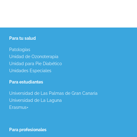
Para tu salud
Patologías
Unidad de Ozonoterapia
Unidad para Pie Diabético
Unidades Especiales
Para estudiantes
Universidad de Las Palmas de Gran Canaria
Universidad de La Laguna
Erasmus+
Para profesionales