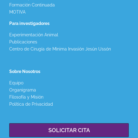
Formación Continuada
MOTIVA
Para investigadores
Experimentación Animal
Publicaciones
Centro de Cirugía de Mínima Invasión Jesún Ussón
Sobre Nosotros
Equipo
Organigrama
Filosofía y Misión
Política de Privacidad
SOLICITAR CITA