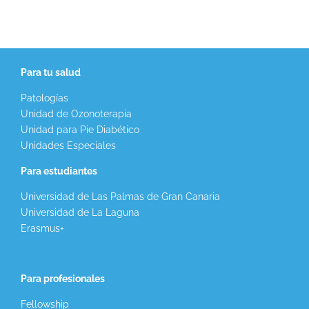
Para tu salud
Patologías
Unidad de Ozonoterapia
Unidad para Pie Diabético
Unidades Especiales
Para estudiantes
Universidad de Las Palmas de Gran Canaria
Universidad de La Laguna
Erasmus+
Para profesionales
Fellowship