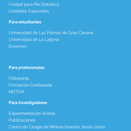
Unidad para Pie Diabético
Unidades Especiales
Para estudiantes
Universidad de Las Palmas de Gran Canaria
Universidad de La Laguna
Erasmus+
Para profesionales
Fellowship
Formación Continuada
MOTIVA
Para investigadores
Experimentación Animal
Publicaciones
Centro de Cirugía de Mínima Invasión Jesún Ussón