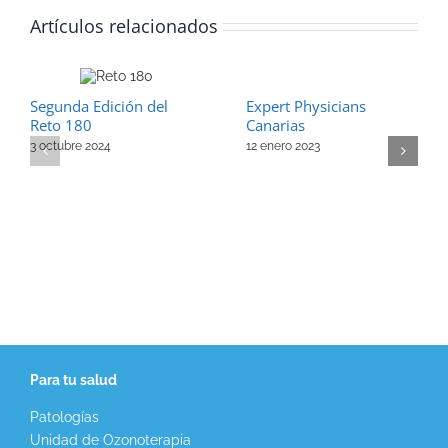
Artículos relacionados
Segunda Edición del
Expert Physicians
Reto 180
Canarias
3 octubre 2024
12 enero 2023
Para tu salud
Patologías
Unidad de Ozonoterapia