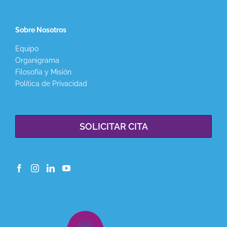
Sobre Nosotros
Equipo
Organigrama
Filosofía y Misión
Política de Privacidad
SOLICITAR CITA