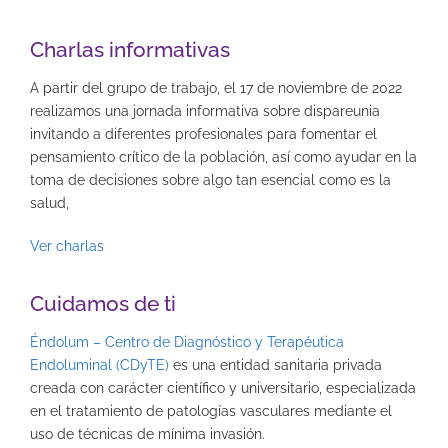
Charlas informativas
A partir del grupo de trabajo, el 17 de noviembre de 2022
realizamos una jornada informativa sobre dispareunia
invitando a diferentes profesionales para fomentar el
pensamiento crítico de la población, así como ayudar en la
toma de decisiones sobre algo tan esencial como es la
salud,
Ver charlas
Cuidamos de ti
Éndolum – Centro de Diagnóstico y Terapéutica
Endoluminal (CDyTE)
es una entidad sanitaria privada
creada con carácter científico y universitario, especializada
en el tratamiento de patologías vasculares mediante el
uso de técnicas de mínima invasión.