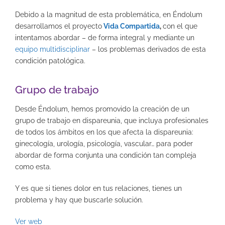
Debido a la magnitud de esta problemática, en Éndolum
desarrollamos el proyecto
Vida Compartida
,
con el que
intentamos abordar – de forma integral y mediante un
equipo multidisciplinar
– los problemas derivados de esta
condición patológica.
Grupo de trabajo
Desde Éndolum, hemos promovido la creación de un
grupo de trabajo en dispareunia, que incluya profesionales
de todos los ámbitos en los que afecta la dispareunia:
ginecología, urología, psicología, vascular… para poder
abordar de forma conjunta una condición tan compleja
como esta.
Y es que si tienes dolor en tus relaciones, tienes un
problema y hay que buscarle solución.
Ver web