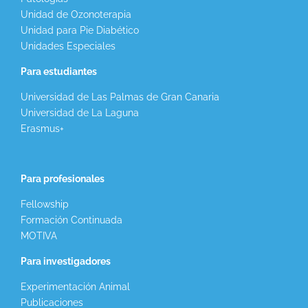
Unidad de Ozonoterapia
Unidad para Pie Diabético
Unidades Especiales
Para estudiantes
Universidad de Las Palmas de Gran Canaria
Universidad de La Laguna
Erasmus+
Para profesionales
Fellowship
Formación Continuada
MOTIVA
Para investigadores
Experimentación Animal
Publicaciones