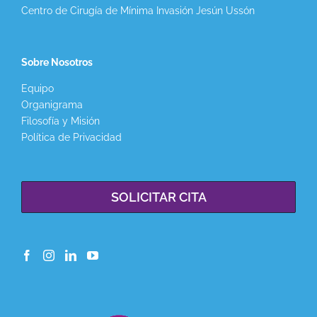
Centro de Cirugía de Mínima Invasión Jesún Ussón
Sobre Nosotros
Equipo
Organigrama
Filosofía y Misión
Política de Privacidad
SOLICITAR CITA