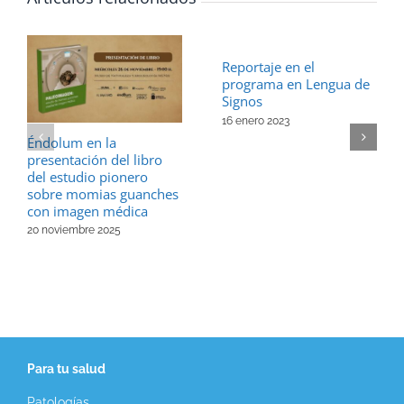
Reportaje en el
programa en Lengua de
Signos
16 enero 2023
Éndolum en la
presentación del libro
del estudio pionero
sobre momias guanches
con imagen médica
20 noviembre 2025
Para tu salud
Patologías