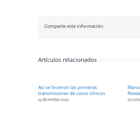
Comparte esta información
Artículos relacionados
Así se hicieron las primeras
Manu
transmisiones de casos clínicos
Resea
13 diciembre 2022
23 oct