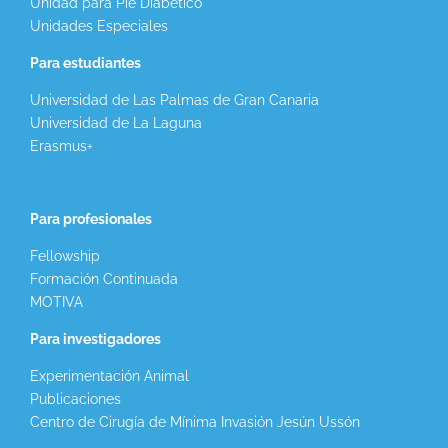
Unidad para Pie Diabético
Unidades Especiales
Para estudiantes
Universidad de Las Palmas de Gran Canaria
Universidad de La Laguna
Erasmus+
Para profesionales
Fellowship
Formación Continuada
MOTIVA
Para investigadores
Experimentación Animal
Publicaciones
Centro de Cirugía de Mínima Invasión Jesún Ussón