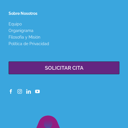
Sobre Nosotros
Equipo
Organigrama
Filosofía y Misión
Política de Privacidad
SOLICITAR CITA