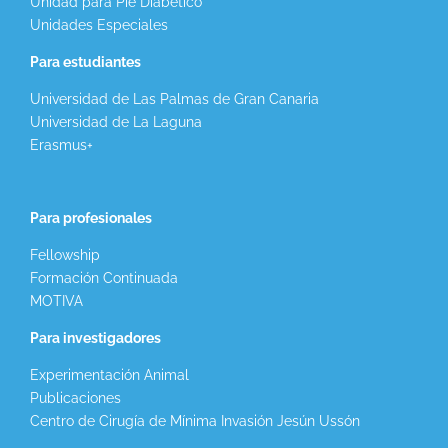
Unidad para Pie Diabético
Unidades Especiales
Para estudiantes
Universidad de Las Palmas de Gran Canaria
Universidad de La Laguna
Erasmus+
Para profesionales
Fellowship
Formación Continuada
MOTIVA
Para investigadores
Experimentación Animal
Publicaciones
Centro de Cirugía de Mínima Invasión Jesún Ussón