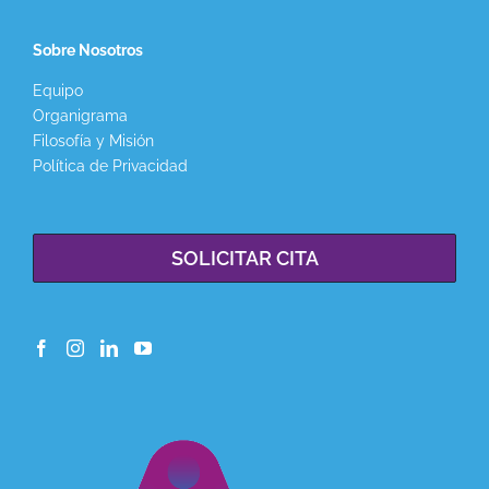
Sobre Nosotros
Equipo
Organigrama
Filosofía y Misión
Política de Privacidad
SOLICITAR CITA