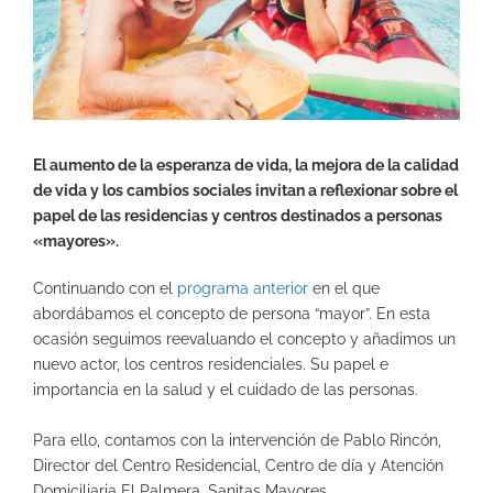
El aumento de la esperanza de vida, la mejora de la calidad
de vida y los cambios sociales invitan a reflexionar sobre el
papel de las residencias y centros destinados a personas
«mayores».
Continuando con el
programa anterior
en el que
abordábamos el concepto de persona “mayor”. En esta
ocasión seguimos reevaluando el concepto y añadimos un
nuevo actor, los centros residenciales. Su papel e
importancia en la salud y el cuidado de las personas.
Para ello, contamos con la intervención de Pablo Rincón,
Director del Centro Residencial, Centro de día y Atención
Domiciliaria El Palmera, Sanitas Mayores.